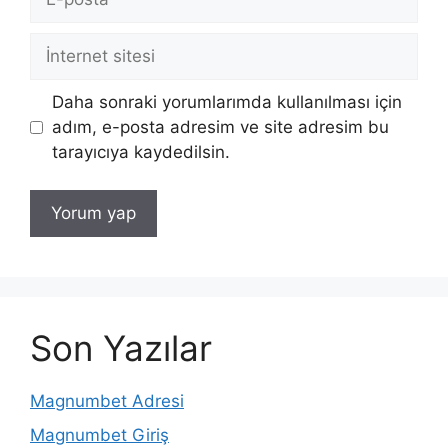
posta
İnternet
sitesi
Daha sonraki yorumlarımda kullanılması için
adım, e-posta adresim ve site adresim bu
tarayıcıya kaydedilsin.
Son Yazılar
Magnumbet Adresi
Magnumbet Giriş