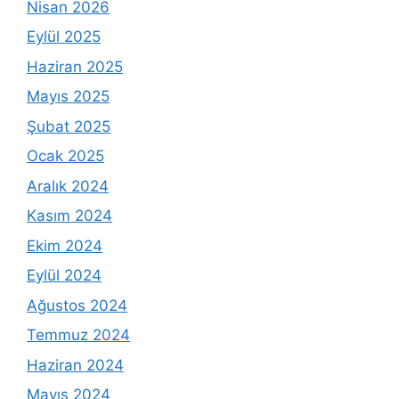
Nisan 2026
Eylül 2025
Haziran 2025
Mayıs 2025
Şubat 2025
Ocak 2025
Aralık 2024
Kasım 2024
Ekim 2024
Eylül 2024
Ağustos 2024
Temmuz 2024
Haziran 2024
Mayıs 2024