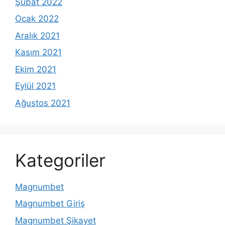
Şubat 2022
Ocak 2022
Aralık 2021
Kasım 2021
Ekim 2021
Eylül 2021
Ağustos 2021
Kategoriler
Magnumbet
Magnumbet Giriş
Magnumbet Şikayet