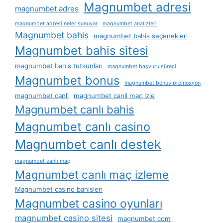
Magnumbet adresi
magnumbet adres
magnumbet adresi neler sunuyor
magnumbet analizleri
Magnumbet bahis
magnumbet bahis seçenekleri
Magnumbet bahis sitesi
magnumbet bahis tutkunları
magnumbet başvuru süreci
Magnumbet bonus
magnumbet bonus promosyon
magnumbet canli
magnumbet canli maç izle
Magnumbet canlı bahis
Magnumbet canlı casino
Magnumbet canlı destek
magnumbet canlı maç
Magnumbet canlı maç izleme
Magnumbet casino bahisleri
Magnumbet casino oyunları
magnumbet casino sitesi
magnumbet com