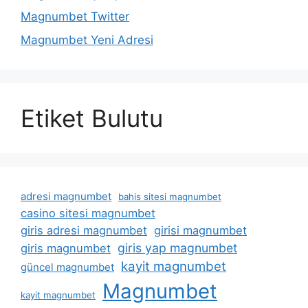
Magnumbet Twitter
Magnumbet Yeni Adresi
Etiket Bulutu
adresi magnumbet
bahis sitesi magnumbet
casino sitesi magnumbet
giris adresi magnumbet
girisi magnumbet
giris yap magnumbet
giris magnumbet
kayit magnumbet
güncel magnumbet
Magnumbet
kayit magnumbet