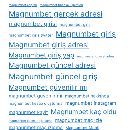
magnumbet erişimi
magnumbet finansal i̇şlemleri
Magnumbet gerçek adresi
magnumbet girisi
magnumbet girisi
Magnumbet giriş
magnumbet giris twitter
Magnumbet giriş adresi
Magnumbet giriş yap
magnumbet güncel adres
Magnumbet güncel adresi
Magnumbet güncel giriş
Magnumbet güvenilir mi
magnumbet güvenlir mi
magnumbet hakkında
magnumbet instagram
magnumbet hesap oluşturma
Magnumbet kaç oldu
magnumbet kayit
magnumbet maç izle
magnumbet lisans doğrulama
magnumbet maç izleme
Magnumbet Mobil