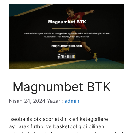
Magnumbet BTK
Nisan 24, 2024
Yazarı:
admin
seobahis btk spor etkinlikleri kategorilere
ayrılarak futbol ve basketbol gibi bilinen