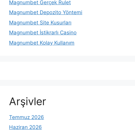
Magnumbet Gerçek Rulet
Magnumbet Depozito Yöntemi
Magnumbet Site Kusurları
Magnumbet İstikrarlı Casino
Magnumbet Kolay Kullanım
Arşivler
Temmuz 2026
Haziran 2026