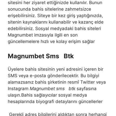
sitesini her ziyaret ettiğinizde kullanılır. Bunun
sonucunda bahis sitelerine zahmetsizce
erişebilirsiniz. Siteye bir kez giriş yaptığınızda,
sitenin kaynaklarını kullanabilir ve kazanç elde
edebilirsiniz. Sosyal medyadaki bahis siteleri
Magnumbet imzasıyla ilgili en son
güncellemelere hızlı ve kolay erişim sağlar
Magnumbet Sms Btk
Üyelere bahis sitesinin yeni adresini içeren bir
SMS veya e-posta gönderilecektir. Bu bilgiyi
alamazsanız bahis şirketinin resmî Twitter veya
Instagram
Magnumbet sms btk
sayfasına
ulaşın.Bahis sağlayıcılar sosyal medya
hesaplarında biyografi detaylarını güncellerler
Gerekli adres bilgilerini aldıktan sonra herhangi