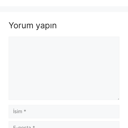
Yorum yapın
Yorum
İsim
E-