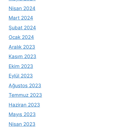
Nisan 2024
Mart 2024
Şubat 2024
Ocak 2024
Aralık 2023
Kasım 2023
Ekim 2023
Eylül 2023
Ağustos 2023
Temmuz 2023
Haziran 2023
Mayıs 2023
Nisan 2023