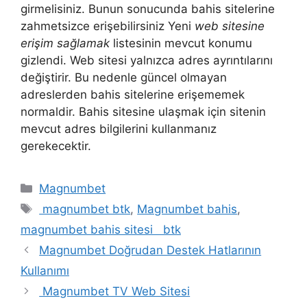
girmelisiniz. Bunun sonucunda bahis sitelerine
zahmetsizce erişebilirsiniz Yeni
web sitesine
erişim sağlamak
listesinin mevcut konumu
gizlendi. Web sitesi yalnızca adres ayrıntılarını
değiştirir. Bu nedenle güncel olmayan
adreslerden bahis sitelerine erişememek
normaldir. Bahis sitesine ulaşmak için sitenin
mevcut adres bilgilerini kullanmanız
gerekecektir.
Kategoriler
Magnumbet
Etiketler
magnumbet btk
,
Magnumbet bahis
,
magnumbet bahis sitesi btk
Magnumbet Doğrudan Destek Hatlarının
Kullanımı
Magnumbet TV Web Sitesi