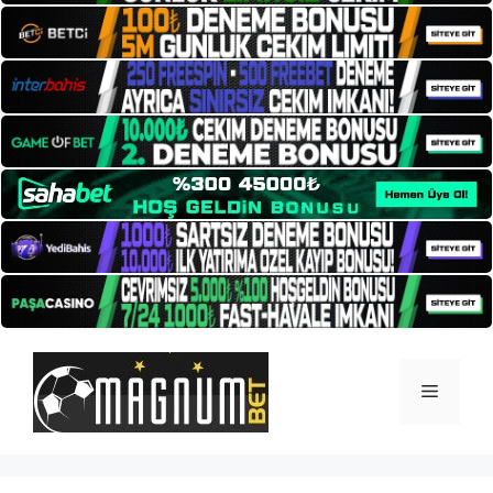
İçeriğe
atla
Menü