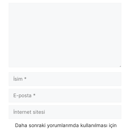
Yorum
İsim
E-
posta
İnternet
sitesi
Daha sonraki yorumlarımda kullanılması için