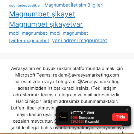
Magnumbet İletişim Bilgileri
magnumbet üyelikleri
Magnumbet şikayet
Magnumbet şikayetvar
mobil magnumbet
mobil magnumbet
yeni adresi magnumbet
twitter magnumbet
Avrasya'nın en büyük reklam platformunda olmak için
Microsoft Teams:
reklam@avrasyamarketing.com
adresimizden veya Telegram: @Avrasyamarketing
adresimizden irtibat kurabilirsiniz. (Tek iletişim
adreslerimiz teams / telegram ve mail adresimizdir.
Harici hiçbir iletişim adresimiz bulunmamaktadır.
Lütfen itibar etmeyiniz.) Türkiye yasalarına göre 7258
sayılı kanun uyarınca yasa dışı bahis oynamanın
cezaları mevcuttur. Şu an bulunduğunuz site hiç bir
şekilde illegal bahis oyunları oynatmıyor ve oynamaya