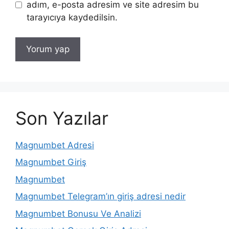
adım, e-posta adresim ve site adresim bu
tarayıcıya kaydedilsin.
Son Yazılar
Magnumbet Adresi
Magnumbet Giriş
Magnumbet
Magnumbet Telegram’ın giriş adresi nedir
Magnumbet Bonusu Ve Analizi