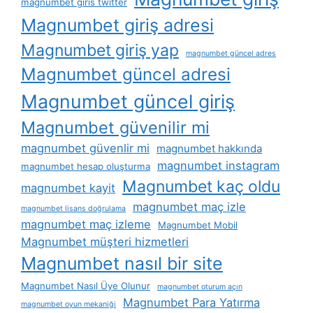
magnumbet giris twitter
Magnumbet giriş adresi
Magnumbet giriş yap
magnumbet güncel adres
Magnumbet güncel adresi
Magnumbet güncel giriş
Magnumbet güvenilir mi
magnumbet güvenlir mi
magnumbet hakkında
magnumbet instagram
magnumbet hesap oluşturma
Magnumbet kaç oldu
magnumbet kayit
magnumbet maç izle
magnumbet lisans doğrulama
magnumbet maç izleme
Magnumbet Mobil
Magnumbet müşteri hizmetleri
Magnumbet nasıl bir site
Magnumbet Nasıl Üye Olunur
magnumbet oturum açın
Magnumbet Para Yatırma
magnumbet oyun mekaniği