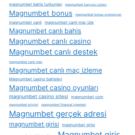
magnumbet bahis tutkunları
magnumbet başvuru süreci
Magnumbet bonus
magnumbet bonus promosyon
magnumbet canli
magnumbet canli maç izle
Magnumbet canlı bahis
Magnumbet canlı casino
Magnumbet canlı destek
magnumbet canlı maç
Magnumbet canlı maç izleme
Magnumbet casino bahisleri
Magnumbet casino oyunları
magnumbet casino sitesi
magnumbet com
magnumbet erişimi
magnumbet finansal i̇şlemleri
Magnumbet gerçek adresi
magnumbet girisi
magnumbet girisi
Magnumbet giriş