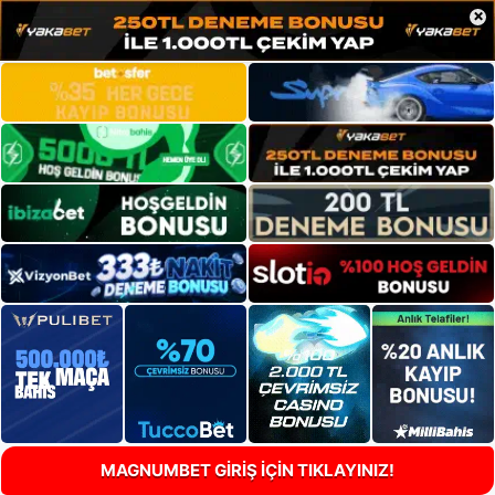
×
MAGNUMBET GİRİŞ İÇİN TIKLAYINIZ!