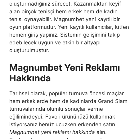
oluşturmadığınız sürece). Kazanmaktan keyif
alan birçok tenisçi hem erkek hem de kadın
tenisi oynayabilir. Magnumbet yeni kayıtlı bir
oyun platformudur. Yeni kayıtlı kullanıcılar, lütfen
hemen giriş yapınız. Sistemin gelişimini takip
edebilecek uygun ve etkin bir altyapı
oluşturulmuştur.
Magnumbet Yeni Reklamı
Hakkında
Tarihsel olarak, popüler turnuva öncesi maçlar
hem erkeklerde hem de kadınlarda Grand Slam
turnuvalarında olumlu sonuçlar verme
eğilimindeydi. Favori ürününüzü kullanmak
istiyorsanız henüz ucuzken erkenden satın
Magnumbet yeni reklamı hakkında
alın.