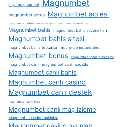
Magnumbet
kayit magnumbet
Magnumbet adresi
magnumbet adres
magnumbet adresi neler sunuyor
magnumbet analizleri
Magnumbet bahis
magnumbet bahis seçenekleri
Magnumbet bahis sitesi
magnumbet bahis tutkunları
magnumbet başvuru süreci
Magnumbet bonus
magnumbet bonus promosyon
magnumbet canli
magnumbet canli maç izle
Magnumbet canlı bahis
Magnumbet canlı casino
Magnumbet canlı destek
magnumbet canlı maç
Magnumbet canlı maç izleme
Magnumbet casino bahisleri
Magnumbet casino oyunları