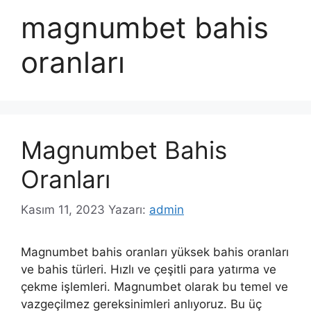
magnumbet bahis
oranları
Magnumbet Bahis
Oranları
Kasım 11, 2023
Yazarı:
admin
Magnumbet bahis oranları yüksek bahis oranları
ve bahis türleri. Hızlı ve çeşitli para yatırma ve
çekme işlemleri. Magnumbet olarak bu temel ve
vazgeçilmez gereksinimleri anlıyoruz. Bu üç