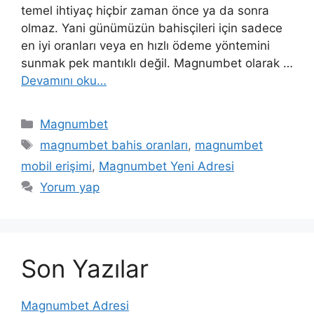
temel ihtiyaç hiçbir zaman önce ya da sonra
olmaz. Yani günümüzün bahisçileri için sadece
en iyi oranları veya en hızlı ödeme yöntemini
sunmak pek mantıklı değil. Magnumbet olarak …
Devamını oku…
Kategoriler
Magnumbet
Etiketler
magnumbet bahis oranları
,
magnumbet
mobil erişimi
,
Magnumbet Yeni Adresi
Yorum yap
Son Yazılar
Magnumbet Adresi