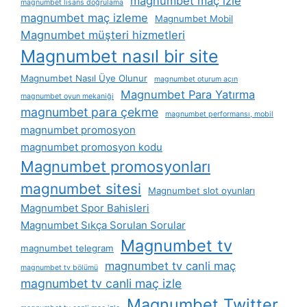
magnumbet maç izle
magnumbet lisans doğrulama
magnumbet maç izleme
Magnumbet Mobil
Magnumbet müşteri hizmetleri
Magnumbet nasıl bir site
Magnumbet Nasıl Üye Olunur
magnumbet oturum açın
Magnumbet Para Yatırma
magnumbet oyun mekaniği
magnumbet para çekme
magnumbet performansı, mobil
magnumbet promosyon
magnumbet promosyon kodu
Magnumbet promosyonları
magnumbet sitesi
Magnumbet slot oyunları
Magnumbet Spor Bahisleri
Magnumbet Sıkça Sorulan Sorular
Magnumbet tv
magnumbet telegram
magnumbet tv canli maç
magnumbet tv bölümü
magnumbet tv canli maç izle
Magnumbet Twitter