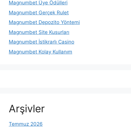
Magnumbet Üye Ödülleri
Magnumbet Gerçek Rulet
Magnumbet Depozito Yöntemi
Magnumbet Site Kusurları
Magnumbet İstikrarlı Casino
Magnumbet Kolay Kullanım
Arşivler
Temmuz 2026