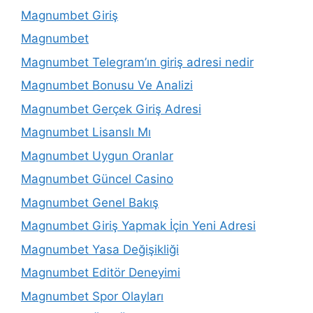
Magnumbet Giriş
Magnumbet
Magnumbet Telegram’ın giriş adresi nedir
Magnumbet Bonusu Ve Analizi
Magnumbet Gerçek Giriş Adresi
Magnumbet Lisanslı Mı
Magnumbet Uygun Oranlar
Magnumbet Güncel Casino
Magnumbet Genel Bakış
Magnumbet Giriş Yapmak İçin Yeni Adresi
Magnumbet Yasa Değişikliği
Magnumbet Editör Deneyimi
Magnumbet Spor Olayları