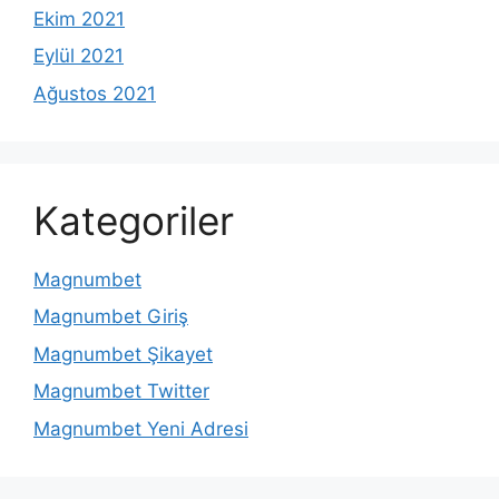
Ekim 2021
Eylül 2021
Ağustos 2021
Kategoriler
Magnumbet
Magnumbet Giriş
Magnumbet Şikayet
Magnumbet Twitter
Magnumbet Yeni Adresi