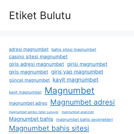
Etiket Bulutu
adresi magnumbet
bahis sitesi magnumbet
casino sitesi magnumbet
giris adresi magnumbet
girisi magnumbet
giris yap magnumbet
giris magnumbet
kayit magnumbet
güncel magnumbet
Magnumbet
kayit magnumbet
Magnumbet adresi
magnumbet adres
magnumbet adresi neler sunuyor
magnumbet analizleri
Magnumbet bahis
magnumbet bahis seçenekleri
Magnumbet bahis sitesi