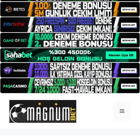
İçeriğe
atla
Menü