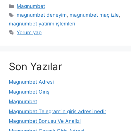
Kategoriler
Magnumbet
Etiketler
magnumbet deneyim
,
magnumbet maç izle
,
magnumbet yatırım i̇şlemleri
Yorum yap
Son Yazılar
Magnumbet Adresi
Magnumbet Giriş
Magnumbet
Magnumbet Telegram’ın giriş adresi nedir
Magnumbet Bonusu Ve Analizi
Magnumbet Gerçek Giriş Adresi