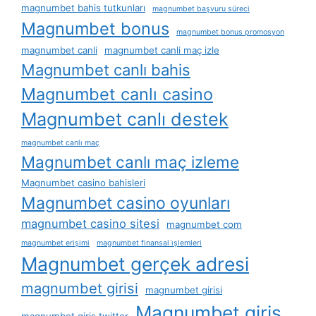
magnumbet bahis tutkunları
magnumbet başvuru süreci
Magnumbet bonus
magnumbet bonus promosyon
magnumbet canli
magnumbet canli maç izle
Magnumbet canlı bahis
Magnumbet canlı casino
Magnumbet canlı destek
magnumbet canlı maç
Magnumbet canlı maç izleme
Magnumbet casino bahisleri
Magnumbet casino oyunları
magnumbet casino sitesi
magnumbet com
magnumbet erişimi
magnumbet finansal i̇şlemleri
Magnumbet gerçek adresi
magnumbet girisi
magnumbet girisi
Magnumbet giriş
magnumbet giris twitter