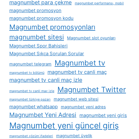
magnumbet para çekme
magnumbet performansı, mobil
magnumbet promosyon
magnumbet promosyon kodu
Magnumbet promosyonları
magnumbet sitesi
Magnumbet slot oyunları
Magnumbet Spor Bahisleri
Magnumbet Sıkça Sorulan Sorular
Magnumbet tv
magnumbet telegram
magnumbet tv canli maç
magnumbet tv bölümü
magnumbet tv canli maç izle
Magnumbet Twitter
magnumbet tv canli maç izle
magnumbet web sitesi
magnumbet türkiye pazarı
magnumbet whatsapp
magnumbet yeni adres
Magnumbet Yeni Adresi
magnumbet yeni giris
Magnumbet yeni güncel giriş
magnumbet üyelik
magnumbet çözüm i̇fadeleri