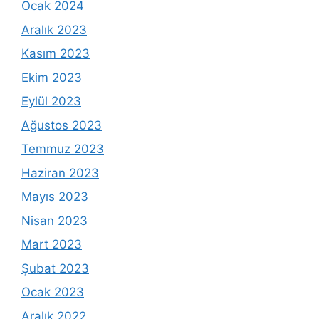
Ocak 2024
Aralık 2023
Kasım 2023
Ekim 2023
Eylül 2023
Ağustos 2023
Temmuz 2023
Haziran 2023
Mayıs 2023
Nisan 2023
Mart 2023
Şubat 2023
Ocak 2023
Aralık 2022