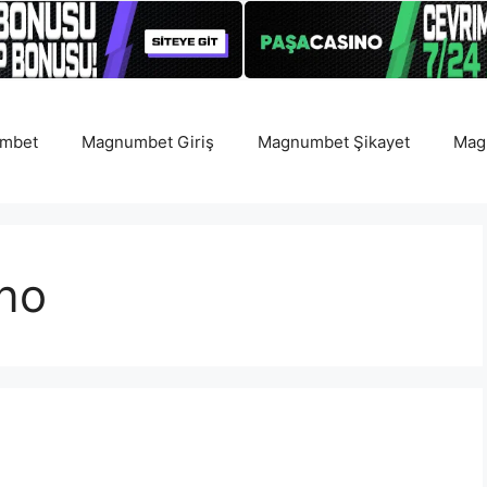
mbet
Magnumbet Giriş
Magnumbet Şikayet
Mag
no