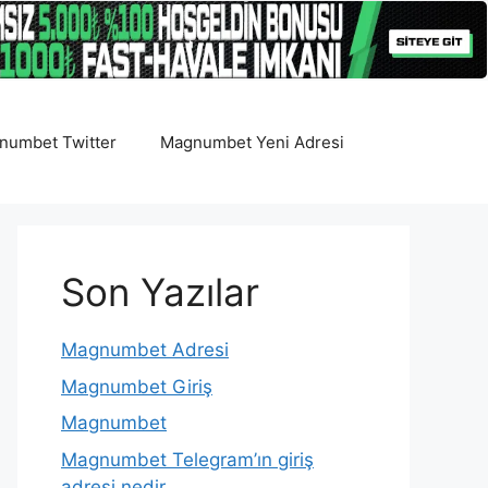
numbet Twitter
Magnumbet Yeni Adresi
Son Yazılar
Magnumbet Adresi
Magnumbet Giriş
Magnumbet
Magnumbet Telegram’ın giriş
adresi nedir