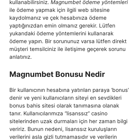
kullanabilirsiniz.
Magnumbet ödeme yöntemleri
ile ödeme yapmak için ilgili web sitesine
kaydolmanız ve çek hesabınıza ödeme
yaptığınızdan emin olmanız gerekir. Lütfen
yukarıdaki ödeme yöntemlerini kullanarak
ödeme yapın. Bir sorununuz varsa lütfen direkt
müşteri temsilciniz ile iletişime geçerek sorunu
anlatınız.
Magnumbet Bonusu Nedir
Bir kullanıcının hesabına yatırılan paraya ‘bonus’
denir ve yeni kullanıcıların siteyi en sevdikleri
bonus bahis sitesi olarak tanımasına olanak
tanır. Kullanıcılarımıza “lisanssız” casino
sitelerinden uzak durmaları için her zaman bilgi
veririz. Bunun nedeni, lisanssız kuruluşların
verilerini asla gizli tutmamasıdır ve verilerin