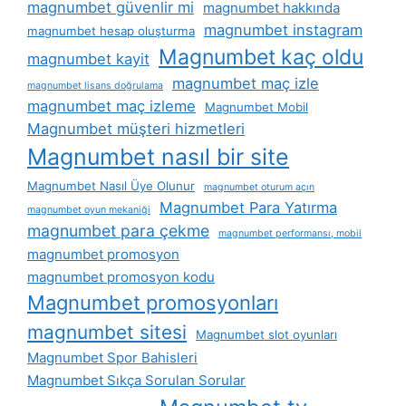
magnumbet güvenlir mi
magnumbet hakkında
magnumbet instagram
magnumbet hesap oluşturma
Magnumbet kaç oldu
magnumbet kayit
magnumbet maç izle
magnumbet lisans doğrulama
magnumbet maç izleme
Magnumbet Mobil
Magnumbet müşteri hizmetleri
Magnumbet nasıl bir site
Magnumbet Nasıl Üye Olunur
magnumbet oturum açın
Magnumbet Para Yatırma
magnumbet oyun mekaniği
magnumbet para çekme
magnumbet performansı, mobil
magnumbet promosyon
magnumbet promosyon kodu
Magnumbet promosyonları
magnumbet sitesi
Magnumbet slot oyunları
Magnumbet Spor Bahisleri
Magnumbet Sıkça Sorulan Sorular