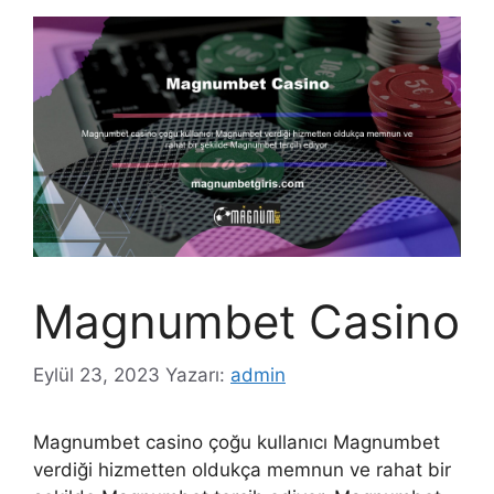
Magnumbet Casino
Eylül 23, 2023
Yazarı:
admin
Magnumbet casino çoğu kullanıcı Magnumbet
verdiği hizmetten oldukça memnun ve rahat bir