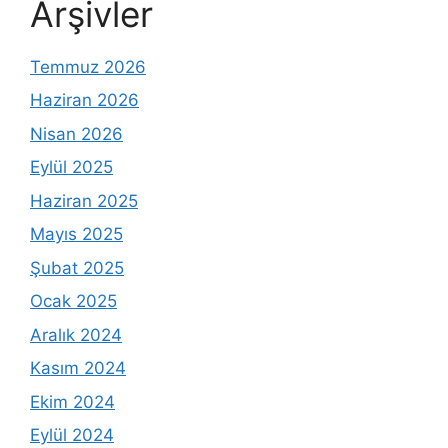
Arşivler
Temmuz 2026
Haziran 2026
Nisan 2026
Eylül 2025
Haziran 2025
Mayıs 2025
Şubat 2025
Ocak 2025
Aralık 2024
Kasım 2024
Ekim 2024
Eylül 2024