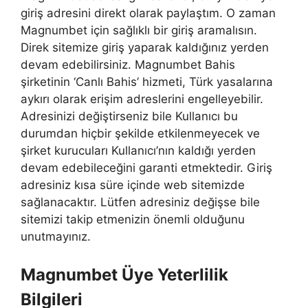
giriş adresini direkt olarak paylaştım. O zaman
Magnumbet için sağlıklı bir giriş aramalısın.
Direk sitemize giriş yaparak kaldığınız yerden
devam edebilirsiniz. Magnumbet Bahis
şirketinin ‘Canlı Bahis’ hizmeti, Türk yasalarına
aykırı olarak erişim adreslerini engelleyebilir.
Adresinizi değiştirseniz bile Kullanıcı bu
durumdan hiçbir şekilde etkilenmeyecek ve
şirket kurucuları Kullanıcı’nın kaldığı yerden
devam edebileceğini garanti etmektedir. Giriş
adresiniz kısa süre içinde web sitemizde
sağlanacaktır. Lütfen adresiniz değişse bile
sitemizi takip etmenizin önemli olduğunu
unutmayınız.
Magnumbet Üye Yeterlilik
Bilgileri