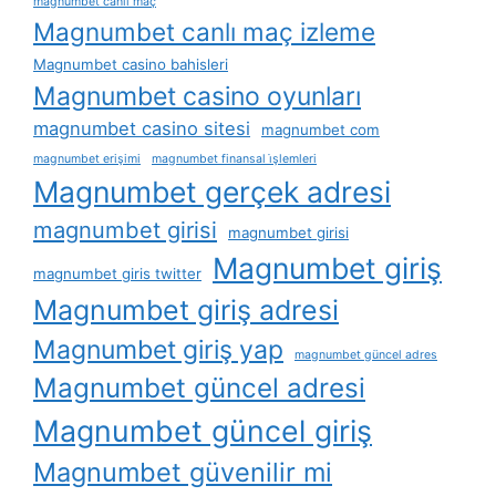
magnumbet canlı maç
Magnumbet canlı maç izleme
Magnumbet casino bahisleri
Magnumbet casino oyunları
magnumbet casino sitesi
magnumbet com
magnumbet erişimi
magnumbet finansal i̇şlemleri
Magnumbet gerçek adresi
magnumbet girisi
magnumbet girisi
Magnumbet giriş
magnumbet giris twitter
Magnumbet giriş adresi
Magnumbet giriş yap
magnumbet güncel adres
Magnumbet güncel adresi
Magnumbet güncel giriş
Magnumbet güvenilir mi