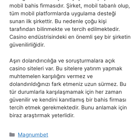
mobil bahis firmasıdır. Şirket, mobil tabanlı olup,
tüm mobil platformlarda uygulama desteği
sunan ilk şirkettir. Bu nedenle çoğu kişi
tarafından bilinmekte ve tercih edilmektedir.
Casino endüstrisindeki en önemli şey bir şirketin
güvenilirliğidir.
Aşırı dolandırıcılığa ve soruşturmalara açık
casino siteleri var. Bu sitelere yatırım yapmak
muhtemelen karşılığını vermez ve
dolandırıldığınızı fark etmeniz uzun sürmez. Bu
tür durumlarla karşılaşmamak için her zaman
güvenilir ve kendini kanıtlamış bir bahis firması
tercih etmek gerekmektedir. Bunu anlamak için
biraz araştırmak yeterlidir.
Kategoriler
Magnumbet