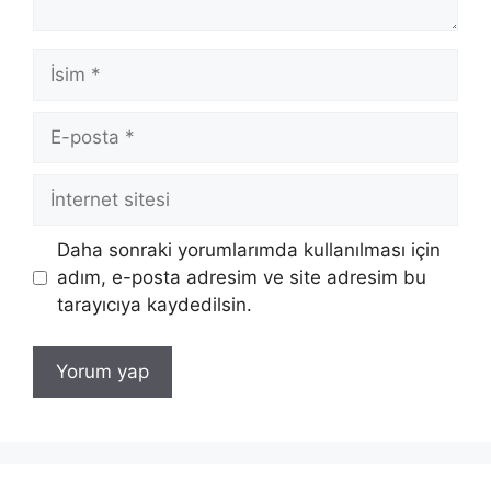
İsim
E-
posta
İnternet
sitesi
Daha sonraki yorumlarımda kullanılması için
adım, e-posta adresim ve site adresim bu
tarayıcıya kaydedilsin.