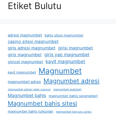
Etiket Bulutu
adresi magnumbet
bahis sitesi magnumbet
casino sitesi magnumbet
giris adresi magnumbet
girisi magnumbet
giris yap magnumbet
giris magnumbet
kayit magnumbet
güncel magnumbet
Magnumbet
kayit magnumbet
Magnumbet adresi
magnumbet adres
magnumbet adresi neler sunuyor
magnumbet analizleri
Magnumbet bahis
magnumbet bahis seçenekleri
Magnumbet bahis sitesi
magnumbet bahis tutkunları
magnumbet başvuru süreci