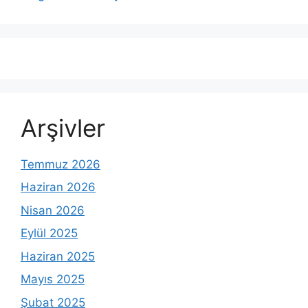
Arşivler
Temmuz 2026
Haziran 2026
Nisan 2026
Eylül 2025
Haziran 2025
Mayıs 2025
Şubat 2025