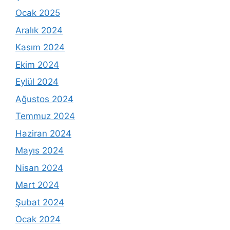
Ocak 2025
Aralık 2024
Kasım 2024
Ekim 2024
Eylül 2024
Ağustos 2024
Temmuz 2024
Haziran 2024
Mayıs 2024
Nisan 2024
Mart 2024
Şubat 2024
Ocak 2024