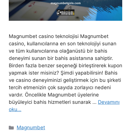
Magnumbet casino teknolojisi Magnumbet
casino, kullanıcılarına en son teknolojiyi sunan
ve tüm kullanıcılarına olağanüstü bir bahis
deneyimi sunan bir bahis asistanına sahiptir.
Birden fazla benzer seçeneği birleştirerek kupon
yapmak ister misiniz? Şimdi yapabilirsin! Bahis
ve casino deneyiminizi geliştirmek için bu şirketi
tercih etmenizin çok sayıda zorlayıcı nedeni
vardır. Öncelikle Magnumbet üyelerine
büyüleyici bahis hizmetleri sunarak …
Devamını
oku…
Kategoriler
Magnumbet