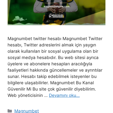
Magnumbet twitter hesabı Magnumbet Twitter
hesabı, Twitter adreslerini almak için yaygın
olarak kullanılan bir sosyal uygulama olan bir
sosyal medya hesabıdır. Bu web sitesi ayrıca
üyelere ve abonelere hesapları aracılığıyla
faaliyetleri hakkında güncellemeler ve ayrıntılar
sunar. Hesabı takip edebilmek isteyenler bu
bilgilere ulaşabilirler. Magnumbet Bu Kanal
Güvenilir Mi Bu site çok güvenilir diyebilirim.
Web yöneticisinin …
Devamını oku…
Kategoriler
Magnumbet