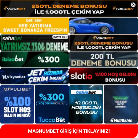
×
MAGNUMBET GİRİŞ İÇİN TIKLAYINIZ!