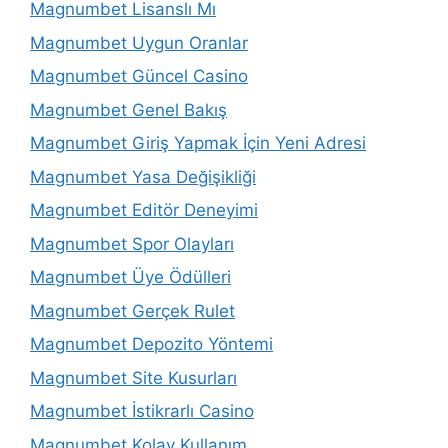
Magnumbet Lisanslı Mı
Magnumbet Uygun Oranlar
Magnumbet Güncel Casino
Magnumbet Genel Bakış
Magnumbet Giriş Yapmak İçin Yeni Adresi
Magnumbet Yasa Değişikliği
Magnumbet Editör Deneyimi
Magnumbet Spor Olayları
Magnumbet Üye Ödülleri
Magnumbet Gerçek Rulet
Magnumbet Depozito Yöntemi
Magnumbet Site Kusurları
Magnumbet İstikrarlı Casino
Magnumbet Kolay Kullanım