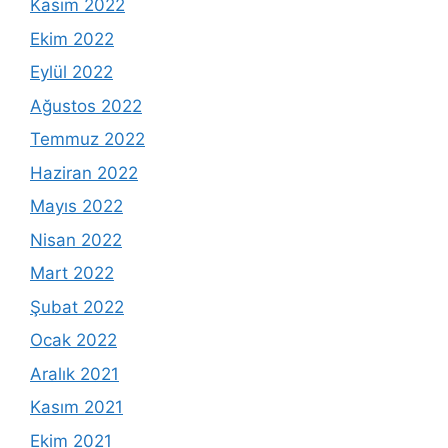
Kasım 2022
Ekim 2022
Eylül 2022
Ağustos 2022
Temmuz 2022
Haziran 2022
Mayıs 2022
Nisan 2022
Mart 2022
Şubat 2022
Ocak 2022
Aralık 2021
Kasım 2021
Ekim 2021