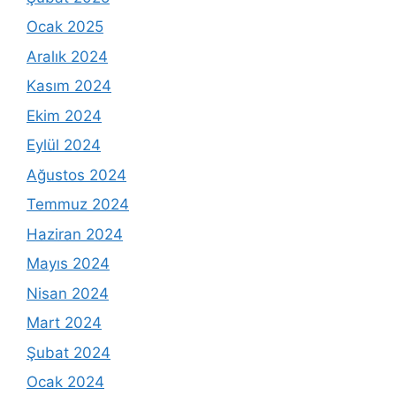
Ocak 2025
Aralık 2024
Kasım 2024
Ekim 2024
Eylül 2024
Ağustos 2024
Temmuz 2024
Haziran 2024
Mayıs 2024
Nisan 2024
Mart 2024
Şubat 2024
Ocak 2024