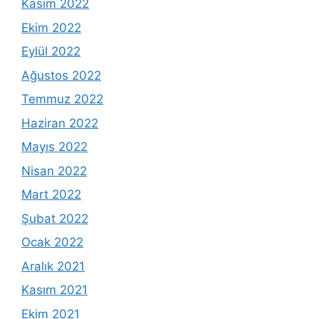
Kasım 2022
Ekim 2022
Eylül 2022
Ağustos 2022
Temmuz 2022
Haziran 2022
Mayıs 2022
Nisan 2022
Mart 2022
Şubat 2022
Ocak 2022
Aralık 2021
Kasım 2021
Ekim 2021