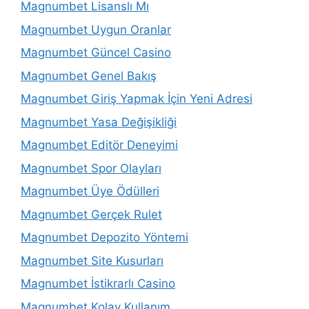
Magnumbet Lisanslı Mı
Magnumbet Uygun Oranlar
Magnumbet Güncel Casino
Magnumbet Genel Bakış
Magnumbet Giriş Yapmak İçin Yeni Adresi
Magnumbet Yasa Değişikliği
Magnumbet Editör Deneyimi
Magnumbet Spor Olayları
Magnumbet Üye Ödülleri
Magnumbet Gerçek Rulet
Magnumbet Depozito Yöntemi
Magnumbet Site Kusurları
Magnumbet İstikrarlı Casino
Magnumbet Kolay Kullanım