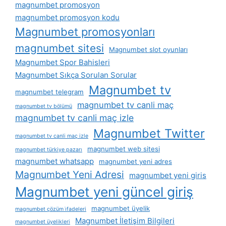
magnumbet promosyon
magnumbet promosyon kodu
Magnumbet promosyonları
magnumbet sitesi
Magnumbet slot oyunları
Magnumbet Spor Bahisleri
Magnumbet Sıkça Sorulan Sorular
Magnumbet tv
magnumbet telegram
magnumbet tv canli maç
magnumbet tv bölümü
magnumbet tv canli maç izle
Magnumbet Twitter
magnumbet tv canli maç izle
magnumbet web sitesi
magnumbet türkiye pazarı
magnumbet whatsapp
magnumbet yeni adres
Magnumbet Yeni Adresi
magnumbet yeni giris
Magnumbet yeni güncel giriş
magnumbet üyelik
magnumbet çözüm i̇fadeleri
Magnumbet İletişim Bilgileri
magnumbet üyelikleri