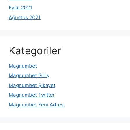
Eylül 2021
Ağustos 2021
Kategoriler
Magnumbet
Magnumbet Giriş
Magnumbet Şikayet
Magnumbet Twitter
Magnumbet Yeni Adresi