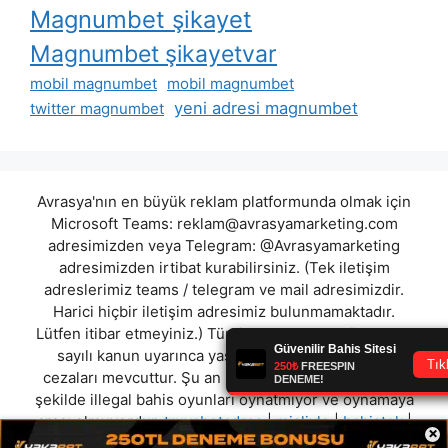
Magnumbet şikayet
Magnumbet şikayetvar
mobil magnumbet
mobil magnumbet
yeni adresi magnumbet
twitter magnumbet
Avrasya'nın en büyük reklam platformunda olmak için
Microsoft Teams:
reklam@avrasyamarketing.com
adresimizden veya Telegram: @Avrasyamarketing
adresimizden irtibat kurabilirsiniz. (Tek iletişim
adreslerimiz teams / telegram ve mail adresimizdir.
Harici hiçbir iletişim adresimiz bulunmamaktadır.
Lütfen itibar etmeyiniz.) Türkiye yasalarına göre 7258
sayılı kanun uyarınca yasa dışı bahis oynamanın
cezaları mevcuttur. Şu an bulunduğunuz site hiç bir
şekilde illegal bahis oyunları oynatmıyor ve oynamaya
aracı olmuyordur.
truvabetadres
|
misliyle
|
bahistek
|
×
logocasino
|
efsanebahis
|
betnbet
|
gatabet
|
alibahis