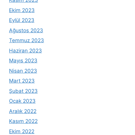
Kasım 2023
Ekim 2023
Eylül 2023
Ağustos 2023
Temmuz 2023
Haziran 2023
Mayıs 2023
Nisan 2023
Mart 2023
Şubat 2023
Ocak 2023
Aralık 2022
Kasım 2022
Ekim 2022