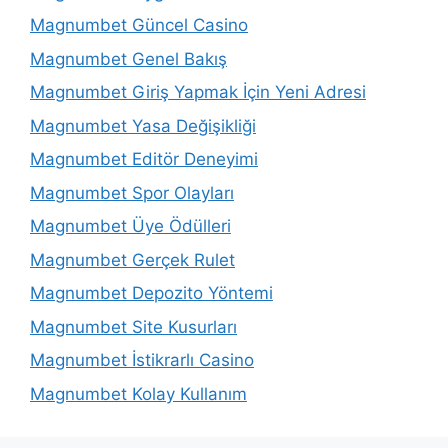
Magnumbet Güncel Casino
Magnumbet Genel Bakış
Magnumbet Giriş Yapmak İçin Yeni Adresi
Magnumbet Yasa Değişikliği
Magnumbet Editör Deneyimi
Magnumbet Spor Olayları
Magnumbet Üye Ödülleri
Magnumbet Gerçek Rulet
Magnumbet Depozito Yöntemi
Magnumbet Site Kusurları
Magnumbet İstikrarlı Casino
Magnumbet Kolay Kullanım