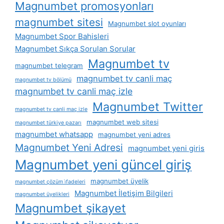
Magnumbet promosyonları
magnumbet sitesi
Magnumbet slot oyunları
Magnumbet Spor Bahisleri
Magnumbet Sıkça Sorulan Sorular
Magnumbet tv
magnumbet telegram
magnumbet tv canli maç
magnumbet tv bölümü
magnumbet tv canli maç izle
Magnumbet Twitter
magnumbet tv canli maç izle
magnumbet web sitesi
magnumbet türkiye pazarı
magnumbet whatsapp
magnumbet yeni adres
Magnumbet Yeni Adresi
magnumbet yeni giris
Magnumbet yeni güncel giriş
magnumbet üyelik
magnumbet çözüm i̇fadeleri
Magnumbet İletişim Bilgileri
magnumbet üyelikleri
Magnumbet şikayet