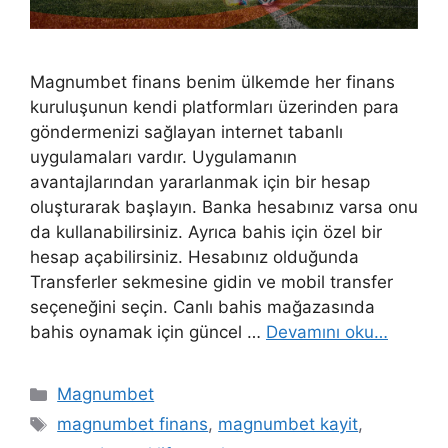
Magnumbet finans benim ülkemde her finans
kuruluşunun kendi platformları üzerinden para
göndermenizi sağlayan internet tabanlı
uygulamaları vardır. Uygulamanın
avantajlarından yararlanmak için bir hesap
oluşturarak başlayın. Banka hesabınız varsa onu
da kullanabilirsiniz. Ayrıca bahis için özel bir
hesap açabilirsiniz. Hesabınız olduğunda
Transferler sekmesine gidin ve mobil transfer
seçeneğini seçin. Canlı bahis mağazasında
bahis oynamak için güncel …
Devamını oku…
Kategoriler
Magnumbet
Etiketler
magnumbet finans
,
magnumbet kayit
,