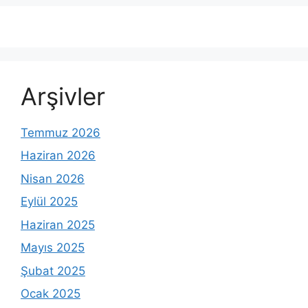
Arşivler
Temmuz 2026
Haziran 2026
Nisan 2026
Eylül 2025
Haziran 2025
Mayıs 2025
Şubat 2025
Ocak 2025