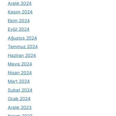
Aralık 2024
Kasım 2024
Ekim 2024
Eylül 2024
Ağustos 2024
Temmuz 2024
Haziran 2024
Mayıs 2024
Nisan 2024
Mart 2024
Şubat 2024
Ocak 2024
Aralık 2023