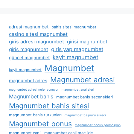
adresi magnumbet
bahis sitesi magnumbet
casino sitesi magnumbet
giris adresi magnumbet
girisi magnumbet
giris yap magnumbet
giris magnumbet
kayit magnumbet
güncel magnumbet
Magnumbet
kayit magnumbet
Magnumbet adresi
magnumbet adres
magnumbet adresi neler sunuyor
magnumbet analizleri
Magnumbet bahis
magnumbet bahis seçenekleri
Magnumbet bahis sitesi
magnumbet bahis tutkunları
magnumbet başvuru süreci
Magnumbet bonus
magnumbet bonus promosyon
magnumbet canli
magnumbet canli maç izle