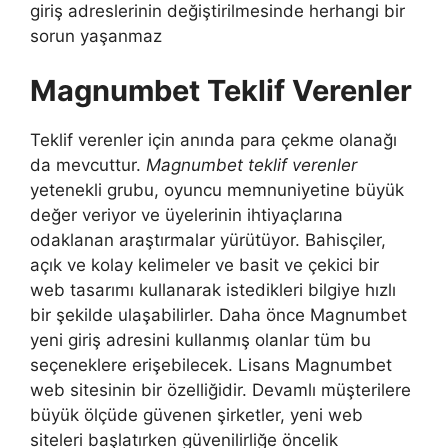
giriş adreslerinin değiştirilmesinde herhangi bir
sorun yaşanmaz
Magnumbet Teklif Verenler
Teklif verenler için anında para çekme olanağı
da mevcuttur.
Magnumbet teklif verenler
yetenekli grubu, oyuncu memnuniyetine büyük
değer veriyor ve üyelerinin ihtiyaçlarına
odaklanan araştırmalar yürütüyor. Bahisçiler,
açık ve kolay kelimeler ve basit ve çekici bir
web tasarımı kullanarak istedikleri bilgiye hızlı
bir şekilde ulaşabilirler. Daha önce Magnumbet
yeni giriş adresini kullanmış olanlar tüm bu
seçeneklere erişebilecek. Lisans Magnumbet
web sitesinin bir özelliğidir. Devamlı müşterilere
büyük ölçüde güvenen şirketler, yeni web
siteleri başlatırken güvenilirliğe öncelik