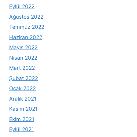
Eylül 2022
Ağustos 2022
Temmuz 2022
Haziran 2022
Mayıs 2022
Nisan 2022
Mart 2022
Şubat 2022
Ocak 2022
Aralık 2021
Kasım 2021
Ekim 2021
Eylül 2021