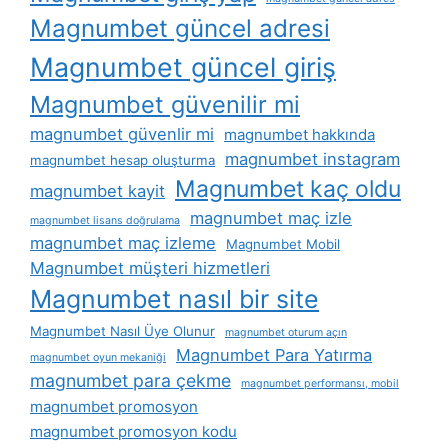
Magnumbet güncel adresi
Magnumbet güncel giriş
Magnumbet güvenilir mi
magnumbet güvenlir mi
magnumbet hakkında
magnumbet instagram
magnumbet hesap oluşturma
Magnumbet kaç oldu
magnumbet kayit
magnumbet maç izle
magnumbet lisans doğrulama
magnumbet maç izleme
Magnumbet Mobil
Magnumbet müşteri hizmetleri
Magnumbet nasıl bir site
Magnumbet Nasıl Üye Olunur
magnumbet oturum açın
Magnumbet Para Yatırma
magnumbet oyun mekaniği
magnumbet para çekme
magnumbet performansı, mobil
magnumbet promosyon
magnumbet promosyon kodu