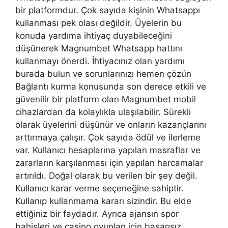
bir platformdur. Çok sayıda kişinin Whatsappı
kullanması pek olası değildir. Üyelerin bu
konuda yardıma ihtiyaç duyabileceğini
düşünerek Magnumbet Whatsapp hattını
kullanmayı önerdi. İhtiyacınız olan yardımı
burada bulun ve sorunlarınızı hemen çözün
Bağlantı kurma konusunda son derece etkili ve
güvenilir bir platform olan Magnumbet mobil
cihazlardan da kolaylıkla ulaşılabilir. Sürekli
olarak üyelerini düşünür ve onların kazançlarını
arttırmaya çalışır. Çok sayıda ödül ve ilerleme
var. Kullanıcı hesaplarına yapılan masraflar ve
zararların karşılanması için yapılan harcamalar
artırıldı. Doğal olarak bu verilen bir şey değil.
Kullanıcı karar verme seçeneğine sahiptir.
Kullanıp kullanmama kararı sizindir. Bu elde
ettiğiniz bir faydadır. Ayrıca ajansın spor
bahisleri ve casino oyunları için başarısız