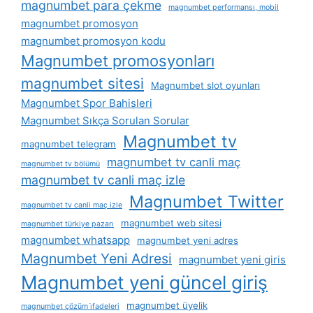
magnumbet para çekme
magnumbet performansı, mobil
magnumbet promosyon
magnumbet promosyon kodu
Magnumbet promosyonları
magnumbet sitesi
Magnumbet slot oyunları
Magnumbet Spor Bahisleri
Magnumbet Sıkça Sorulan Sorular
Magnumbet tv
magnumbet telegram
magnumbet tv canli maç
magnumbet tv bölümü
magnumbet tv canli maç izle
Magnumbet Twitter
magnumbet tv canli maç izle
magnumbet web sitesi
magnumbet türkiye pazarı
magnumbet whatsapp
magnumbet yeni adres
Magnumbet Yeni Adresi
magnumbet yeni giris
Magnumbet yeni güncel giriş
magnumbet üyelik
magnumbet çözüm i̇fadeleri