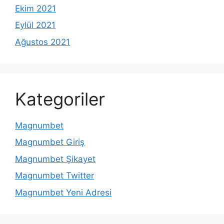
Ekim 2021
Eylül 2021
Ağustos 2021
Kategoriler
Magnumbet
Magnumbet Giriş
Magnumbet Şikayet
Magnumbet Twitter
Magnumbet Yeni Adresi