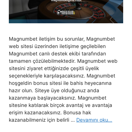
Magnumbet iletişim bu sorunlar, Magnumbet
web sitesi üzerinden iletişime geçilebilen
Magnumbet canlı destek ekibi tarafından
tamamen çözülebilmektedir. Magnumbet web
sitesini ziyaret ettiğinizde çeşitli üyelik
seçenekleriyle karşılaşacaksınız. Magnumbet
hoşgeldin bonus sitesi ile bahis heyecanına
hazır olun. Siteye üye olduğunuz anda
kazanmaya başlayacaksınız. Magnumbet
sitesine katılarak birçok avantaj ve avantaja
erişim kazanacaksınız. Bonusa hak
kazanabilmeniz için belirli …
Devamını oku…