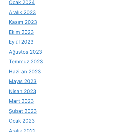
Ocak 2024
Aralık 2023
Kasım 2023
Ekim 2023
Eylül 2023
Ağustos 2023
Temmuz 2023
Haziran 2023
Mayıs 2023
Nisan 2023
Mart 2023
Şubat 2023
Ocak 2023
Aralık 2022