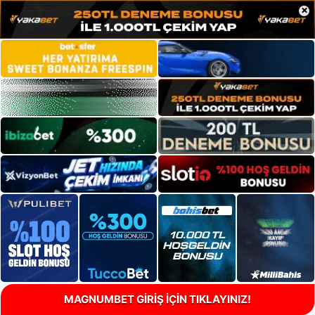
×
MAGNUMBET GİRİŞ İÇİN TIKLAYINIZ!