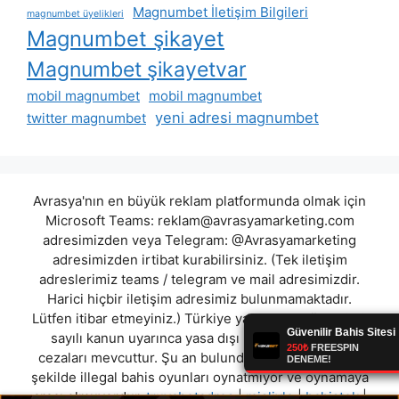
Magnumbet İletişim Bilgileri
magnumbet üyelikleri
Magnumbet şikayet
Magnumbet şikayetvar
mobil magnumbet
mobil magnumbet
yeni adresi magnumbet
twitter magnumbet
Avrasya'nın en büyük reklam platformunda olmak için
Microsoft Teams:
reklam@avrasyamarketing.com
adresimizden veya Telegram: @Avrasyamarketing
adresimizden irtibat kurabilirsiniz. (Tek iletişim
adreslerimiz teams / telegram ve mail adresimizdir.
Harici hiçbir iletişim adresimiz bulunmamaktadır.
Lütfen itibar etmeyiniz.) Türkiye yasalarına göre 7258
sayılı kanun uyarınca yasa dışı bahis oynamanın
cezaları mevcuttur. Şu an bulunduğunuz site hiç bir
şekilde illegal bahis oyunları oynatmıyor ve oynamaya
aracı olmuyordur.
truvabetadres
|
misliyle
|
bahistek
|