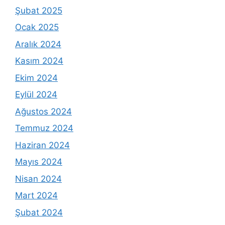
Şubat 2025
Ocak 2025
Aralık 2024
Kasım 2024
Ekim 2024
Eylül 2024
Ağustos 2024
Temmuz 2024
Haziran 2024
Mayıs 2024
Nisan 2024
Mart 2024
Şubat 2024