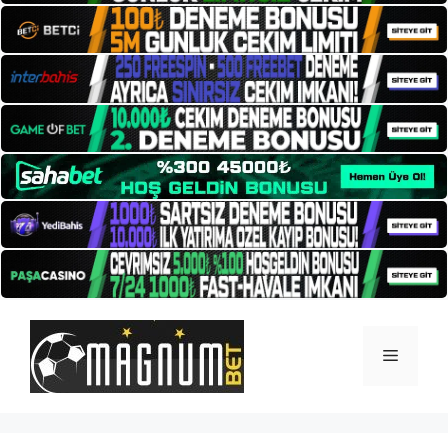
İçeriğe
atla
Menü