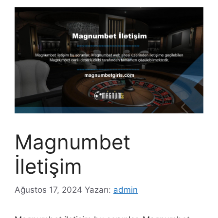
Magnumbet
İletişim
Ağustos 17, 2024
Yazarı:
admin