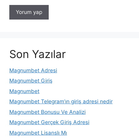
Son Yazılar
Magnumbet Adresi
Magnumbet Giriş
Magnumbet
Magnumbet Telegram’ın giriş adresi nedir
Magnumbet Bonusu Ve Analizi
Magnumbet Gerçek Giriş Adresi
Magnumbet Lisanslı Mı