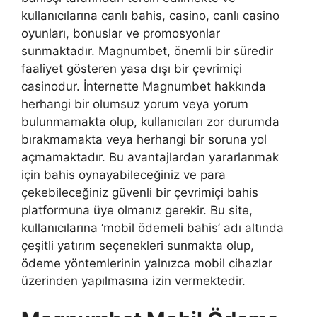
kullanıcılarına canlı bahis, casino, canlı casino
oyunları, bonuslar ve promosyonlar
sunmaktadır. Magnumbet, önemli bir süredir
faaliyet gösteren yasa dışı bir çevrimiçi
casinodur. İnternette Magnumbet hakkında
herhangi bir olumsuz yorum veya yorum
bulunmamakta olup, kullanıcıları zor durumda
bırakmamakta veya herhangi bir soruna yol
açmamaktadır. Bu avantajlardan yararlanmak
için bahis oynayabileceğiniz ve para
çekebileceğiniz güvenli bir çevrimiçi bahis
platformuna üye olmanız gerekir. Bu site,
kullanıcılarına ‘mobil ödemeli bahis’ adı altında
çeşitli yatırım seçenekleri sunmakta olup,
ödeme yöntemlerinin yalnızca mobil cihazlar
üzerinden yapılmasına izin vermektedir.