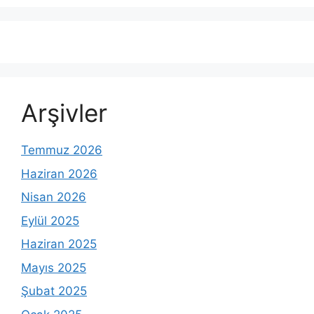
Arşivler
Temmuz 2026
Haziran 2026
Nisan 2026
Eylül 2025
Haziran 2025
Mayıs 2025
Şubat 2025