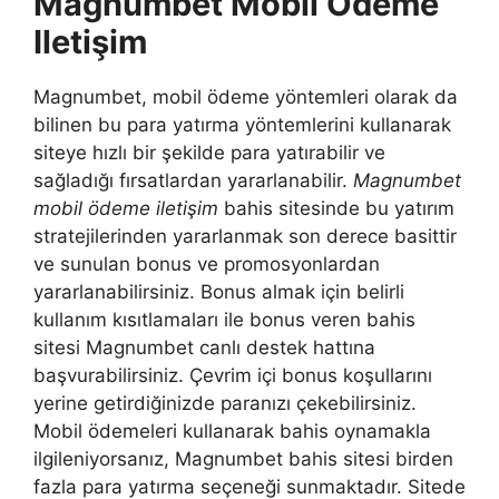
Magnumbet Mobil Ödeme
Iletişim
Magnumbet, mobil ödeme yöntemleri olarak da
bilinen bu para yatırma yöntemlerini kullanarak
siteye hızlı bir şekilde para yatırabilir ve
sağladığı fırsatlardan yararlanabilir.
Magnumbet
mobil ödeme iletişim
bahis sitesinde bu yatırım
stratejilerinden yararlanmak son derece basittir
ve sunulan bonus ve promosyonlardan
yararlanabilirsiniz. Bonus almak için belirli
kullanım kısıtlamaları ile bonus veren bahis
sitesi Magnumbet canlı destek hattına
başvurabilirsiniz. Çevrim içi bonus koşullarını
yerine getirdiğinizde paranızı çekebilirsiniz.
Mobil ödemeleri kullanarak bahis oynamakla
ilgileniyorsanız, Magnumbet bahis sitesi birden
fazla para yatırma seçeneği sunmaktadır. Sitede