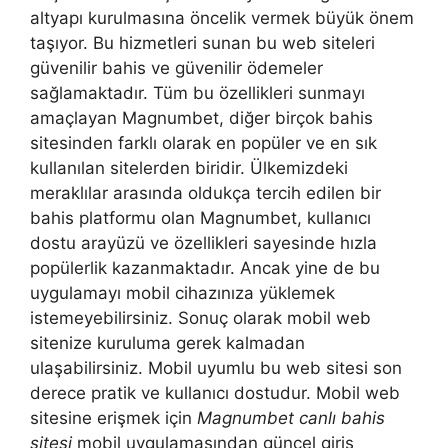
altyapı kurulmasına öncelik vermek büyük önem
taşıyor. Bu hizmetleri sunan bu web siteleri
güvenilir bahis ve güvenilir ödemeler
sağlamaktadır. Tüm bu özellikleri sunmayı
amaçlayan Magnumbet, diğer birçok bahis
sitesinden farklı olarak en popüler ve en sık
kullanılan sitelerden biridir. Ülkemizdeki
meraklılar arasında oldukça tercih edilen bir
bahis platformu olan Magnumbet, kullanıcı
dostu arayüzü ve özellikleri sayesinde hızla
popülerlik kazanmaktadır. Ancak yine de bu
uygulamayı mobil cihazınıza yüklemek
istemeyebilirsiniz. Sonuç olarak mobil web
sitenize kuruluma gerek kalmadan
ulaşabilirsiniz. Mobil uyumlu bu web sitesi son
derece pratik ve kullanıcı dostudur. Mobil web
sitesine erişmek için
Magnumbet canlı bahis
sitesi
mobil uygulamasından güncel giriş