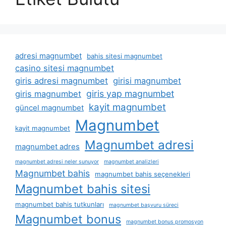
adresi magnumbet
bahis sitesi magnumbet
casino sitesi magnumbet
giris adresi magnumbet
girisi magnumbet
giris yap magnumbet
giris magnumbet
kayit magnumbet
güncel magnumbet
Magnumbet
kayit magnumbet
Magnumbet adresi
magnumbet adres
magnumbet adresi neler sunuyor
magnumbet analizleri
Magnumbet bahis
magnumbet bahis seçenekleri
Magnumbet bahis sitesi
magnumbet bahis tutkunları
magnumbet başvuru süreci
Magnumbet bonus
magnumbet bonus promosyon