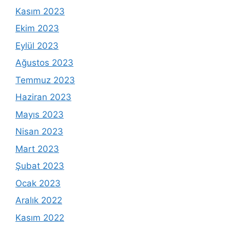
Kasım 2023
Ekim 2023
Eylül 2023
Ağustos 2023
Temmuz 2023
Haziran 2023
Mayıs 2023
Nisan 2023
Mart 2023
Şubat 2023
Ocak 2023
Aralık 2022
Kasım 2022