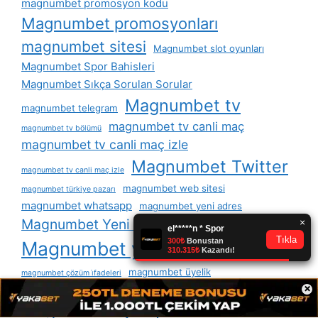
magnumbet promosyon kodu
Magnumbet promosyonları
magnumbet sitesi
Magnumbet slot oyunları
Magnumbet Spor Bahisleri
Magnumbet Sıkça Sorulan Sorular
Magnumbet tv
magnumbet telegram
magnumbet tv canli maç
magnumbet tv bölümü
magnumbet tv canli maç izle
Magnumbet Twitter
magnumbet tv canli maç izle
magnumbet web sitesi
magnumbet türkiye pazarı
magnumbet whatsapp
magnumbet yeni adres
Magnumbet Yeni Adresi
magnumbet yeni giris
Magnumbet yeni güncel giriş
magnumbet üyelik
magnumbet çözüm i̇fadeleri
×
Magnumbet İletişim Bilgileri
magnumbet üyelikleri
Magnumbet şikayet