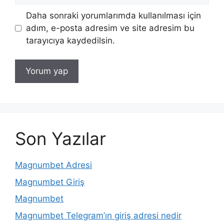
Daha sonraki yorumlarımda kullanılması için
adım, e-posta adresim ve site adresim bu
tarayıcıya kaydedilsin.
Son Yazılar
Magnumbet Adresi
Magnumbet Giriş
Magnumbet
Magnumbet Telegram’ın giriş adresi nedir