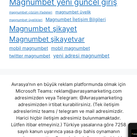
Magnumbet yeni güncel giriş
magnumbet üyelik
magnumbet çözüm i̇fadeleri
Magnumbet İletişim Bilgileri
magnumbet üyelikleri
Magnumbet şikayet
Magnumbet şikayetvar
mobil magnumbet
mobil magnumbet
yeni adresi magnumbet
twitter magnumbet
Avrasya'nın en büyük reklam platformunda olmak için
Microsoft Teams:
reklam@avrasyamarketing.com
adresimizden veya Telegram: @Avrasyamarketing
adresimizden irtibat kurabilirsiniz. (Tek iletişim
adreslerimiz teams / telegram ve mail adresimizdir.
Harici hiçbir iletişim adresimiz bulunmamaktadır.
Lütfen itibar etmeyiniz.) Türkiye yasalarına göre 7258
sayılı kanun uyarınca yasa dışı bahis oynamanın