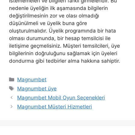
istememeleri ve bilgileri farklı girmeleridir. Bu
nedenle üyeliğin ilk aşamasında bilgilerin
değiştirilmesinin zor ve olası olmadığı
düşünülmeli ve üyelik buna göre
oluşturulmalıdır. Üyelik programında bir hata
olması durumunda, bir hesap temsilcisi ile
iletişime geçmelisiniz. Müşteri temsilcileri, üye
bilgilerinin doğruluğunu sağlamak için üyeleri
dondurma gibi tedbirler alma hakkına sahiptir.
Kategoriler
Magnumbet
Etiketler
Magnumbet üye
Magnumbet Mobil Oyun Seçenekleri
Magnumbet Müşteri Hizmetleri