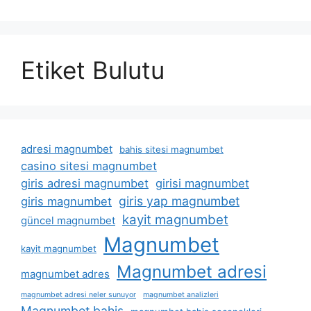
Etiket Bulutu
adresi magnumbet
bahis sitesi magnumbet
casino sitesi magnumbet
giris adresi magnumbet
girisi magnumbet
giris yap magnumbet
giris magnumbet
kayit magnumbet
güncel magnumbet
Magnumbet
kayit magnumbet
Magnumbet adresi
magnumbet adres
magnumbet adresi neler sunuyor
magnumbet analizleri
Magnumbet bahis