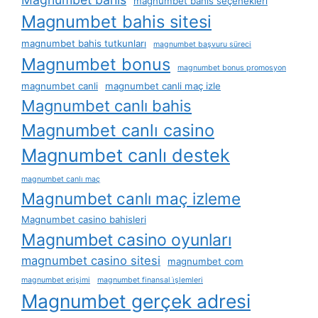
magnumbet bahis seçenekleri
Magnumbet bahis sitesi
magnumbet bahis tutkunları
magnumbet başvuru süreci
Magnumbet bonus
magnumbet bonus promosyon
magnumbet canli
magnumbet canli maç izle
Magnumbet canlı bahis
Magnumbet canlı casino
Magnumbet canlı destek
magnumbet canlı maç
Magnumbet canlı maç izleme
Magnumbet casino bahisleri
Magnumbet casino oyunları
magnumbet casino sitesi
magnumbet com
magnumbet erişimi
magnumbet finansal i̇şlemleri
Magnumbet gerçek adresi