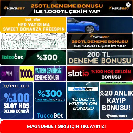
×
MAGNUMBET GİRİŞ İÇİN TIKLAYINIZ!