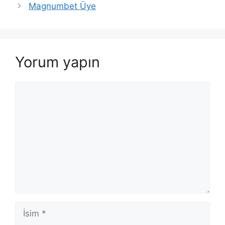
Magnumbet Üye
Yorum yapın
Yorum
İsim