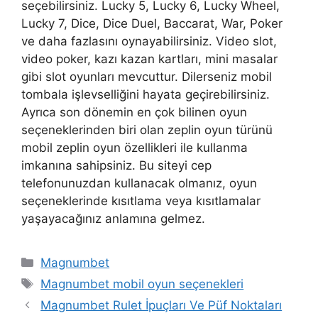
seçebilirsiniz. Lucky 5, Lucky 6, Lucky Wheel,
Lucky 7, Dice, Dice Duel, Baccarat, War, Poker
ve daha fazlasını oynayabilirsiniz. Video slot,
video poker, kazı kazan kartları, mini masalar
gibi slot oyunları mevcuttur. Dilerseniz mobil
tombala işlevselliğini hayata geçirebilirsiniz.
Ayrıca son dönemin en çok bilinen oyun
seçeneklerinden biri olan zeplin oyun türünü
mobil zeplin oyun özellikleri ile kullanma
imkanına sahipsiniz. Bu siteyi cep
telefonunuzdan kullanacak olmanız, oyun
seçeneklerinde kısıtlama veya kısıtlamalar
yaşayacağınız anlamına gelmez.
Kategoriler
Magnumbet
Etiketler
Magnumbet mobil oyun seçenekleri
Magnumbet Rulet İpuçları Ve Püf Noktaları