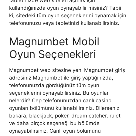
tabletinizde web siteleri açmak için
kullandığınızda oyun oynayabilir misiniz? Tabii
ki, sitedeki tüm oyun seçeneklerini oynamak için
telefonunuzu veya tabletinizi kullanabilirsiniz.
Magnumbet Mobil
Oyun Seçenekleri
Magnumbet web sitesine yeni Magnumbet giriş
adresiniz Magnumbet ile giriş yaptığınızda,
telefonunuzda gördüğünüz tüm oyun
seçeneklerini oynayabilirsiniz. Bu oyunlar
nelerdir? Cep telefonunuzdan canlı casino
oyunları bölümünü kullanabilirsiniz. Dilerseniz
bakara, blackjack, poker, dream catcher, rulet
ve daha birçok seçeneği bu bölümde
oynayabilirsiniz. Canlı oyun bölümünü