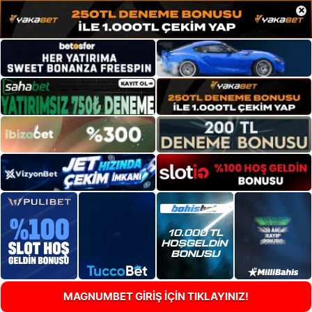
×
MAGNUMBET GİRİŞ İÇİN TIKLAYINIZ!