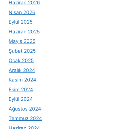
Haziran 2026
Nisan 2026
Eylül 2025
Haziran 2025
Mayıs 2025
Şubat 2025
Ocak 2025
Aralık 2024
Kasım 2024
Ekim 2024
Eylül 2024
Ağustos 2024
Temmuz 2024
Haziran 2024