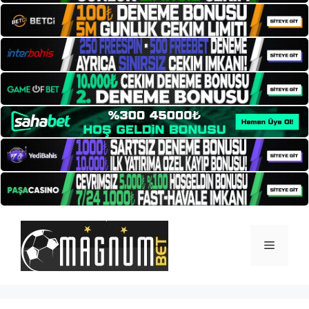
İçeriğe
atla
Menü