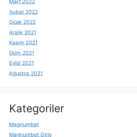
Mart 2022
Şubat 2022
Ocak 2022
Aralık 2021
Kasım 2021
Ekim 2021
Eylül 2021
Ağustos 2021
Kategoriler
Magnumbet
Magnumbet Giriş