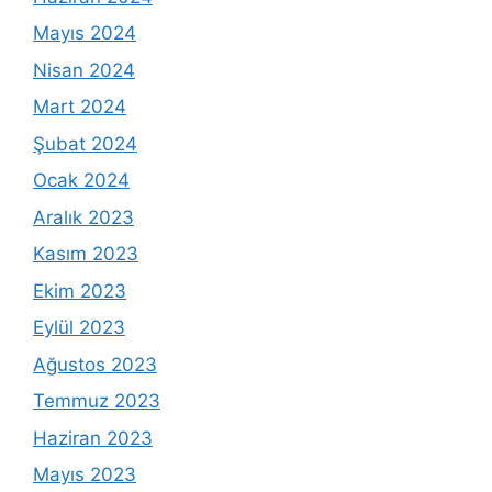
Mayıs 2024
Nisan 2024
Mart 2024
Şubat 2024
Ocak 2024
Aralık 2023
Kasım 2023
Ekim 2023
Eylül 2023
Ağustos 2023
Temmuz 2023
Haziran 2023
Mayıs 2023