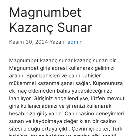
Magnumbet
Kazanç Sunar
Kasım 30, 2024
Yazarı:
admin
Magnumbet kazanç sunar kazanç sunan bir
Magnumbet giriş adresi kullanarak gelirinizi
artırın. Spor bahisleri ve canlı bahisler
mükemmel kazanma şansı sağlar. Kuponunuza
ek maç eklemeden bahis yapabileceğinize
inanılıyor. Girişiniz engellendiyse, lütfen mevcut
giriş kullanıcı adınızı ve şifrenizi kullanarak
hesabınıza giriş yapın. Canlı casino deneyimleri
sunan ve kaydolmaya değer kılan bir casino
sitesi olduğu ortaya çıktı. Çevrimiçi poker, Türk