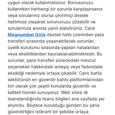
uygun olarak kullanmalısınız. Bonusunuzu
kullanırken herhangi bir sorunla karşılaşırsanız
veya sorularınız olursa çevrimiçi destek
hattımıza ulaşarak sorununuzu çözebilir ve
sorularınıza anında yanıt alabilirsiniz. Canlı
Magnumbet Giriş
destek hattı üzerinden para
transferi sırasında yaşanabilecek sorunlar,
üyelik kurulumu sırasında yapılan hatalardan
veya eksikliklerden kaynaklanabilmektedir. Bu
sorunlar, para transferi sürecindeki mevcut
seçenekler hakkındaki anlayış veya farkındalık
eksikliği nedeniyle ortaya çıkabilir. Canlı bahis
sektörünün en güvenilir bahis platformlarından
biri olarak çok çeşitli konularda güvenilir ve
kaliteli hizmet sunuyoruz. Web sitesi ilk
lisanslandığında lisans bilgileri ana sayfada yer
alıyordu. Böylece kurulduğu günden bu yana
güvenilirliğini istikrarlı bir şekilde ortaya