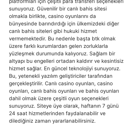
platformları için çeşitli para transferi seçenekleri
sunuyoruz. Güvenilir bir canlı bahis sitesi
olmakla birlikte, casino oyunlarını da
bünyesinde barındırdığı için ülkemizdeki diğer
canlı bahis siteleri gibi hukuki hizmet
vermemektedir. Bu nedenle başta btk olmak
üzere farklı kurumlardan gelen zorluklarla
yüzleşmek durumunda kalıyoruz. Sağlam bir
altyapı bu engelleri ortadan kaldırır ve kesintisiz
hizmet sağlar. En güncel teknolojiyi sunuyoruz.
Bu, yetenekli yazılım geliştiriciler tarafından
gerçekleştirilir. Canlı casino oyunları, casino
oyunları, canlı bahis oyunları ve bahis oyunları
dahil olmak üzere çeşitli oyun seçenekleri
sunuyoruz. Siteye üye olarak, haftanın 7 günü
24 saat hizmetlerinden faydalanabilir ve
dilediğiniz zaman yararlanabilirsiniz.