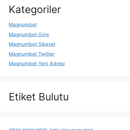
Kategoriler
Magnumbet
Magnumbet Giriş
Magnumbet Şikayet
Magnumbet Twitter
Magnumbet Yeni Adresi
Etiket Bulutu
adresi magnumbet
bahis sitesi magnumbet