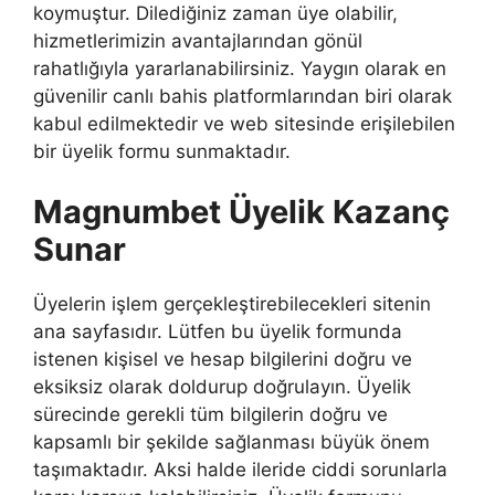
koymuştur. Dilediğiniz zaman üye olabilir,
hizmetlerimizin avantajlarından gönül
rahatlığıyla yararlanabilirsiniz. Yaygın olarak en
güvenilir canlı bahis platformlarından biri olarak
kabul edilmektedir ve web sitesinde erişilebilen
bir üyelik formu sunmaktadır.
Magnumbet Üyelik Kazanç
Sunar
Üyelerin işlem gerçekleştirebilecekleri sitenin
ana sayfasıdır. Lütfen bu üyelik formunda
istenen kişisel ve hesap bilgilerini doğru ve
eksiksiz olarak doldurup doğrulayın. Üyelik
sürecinde gerekli tüm bilgilerin doğru ve
kapsamlı bir şekilde sağlanması büyük önem
taşımaktadır. Aksi halde ileride ciddi sorunlarla