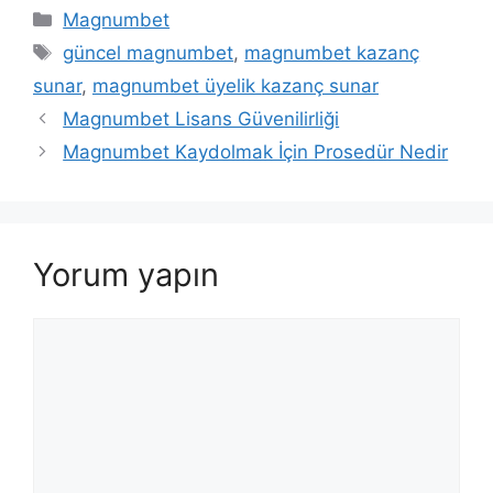
Kategoriler
Magnumbet
Etiketler
güncel magnumbet
,
magnumbet kazanç
sunar
,
magnumbet üyelik kazanç sunar
Magnumbet Lisans Güvenilirliği
Magnumbet Kaydolmak İçin Prosedür Nedir
Yorum yapın
Yorum