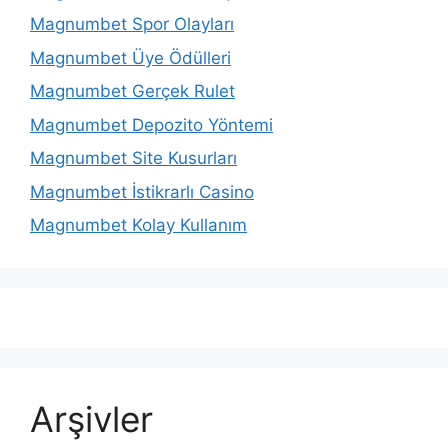
Magnumbet Spor Olayları
Magnumbet Üye Ödülleri
Magnumbet Gerçek Rulet
Magnumbet Depozito Yöntemi
Magnumbet Site Kusurları
Magnumbet İstikrarlı Casino
Magnumbet Kolay Kullanım
Arşivler