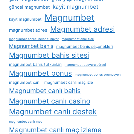
kayit magnumbet
güncel magnumbet
Magnumbet
kayit magnumbet
Magnumbet adresi
magnumbet adres
magnumbet adresi neler sunuyor
magnumbet analizleri
Magnumbet bahis
magnumbet bahis seçenekleri
Magnumbet bahis sitesi
magnumbet bahis tutkunları
magnumbet başvuru süreci
Magnumbet bonus
magnumbet bonus promosyon
magnumbet canli
magnumbet canli maç izle
Magnumbet canlı bahis
Magnumbet canlı casino
Magnumbet canlı destek
magnumbet canlı maç
Magnumbet canlı maç izleme