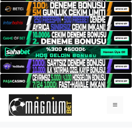
İçeriğe
atla
Menü