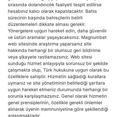
sırasında dolandırıcılık faaliyeti tespit edilirse
hesabınız kalıcı olarak kapatılacaktır. Bahis
sürecinin başında bahisçilerin belirli
düzenlemeleri dikkate alması gerekir.
Yönergelere uygun hareket edin, daha güvenilir
ve üstün aramalar yaşayacaksınız. Magnumbet
web sitesinde araştırma yaparsanız site
hakkında herhangi bir olumsuz geri bildirime
veya şikayete rastlamazsınız. Web sitesi
sunduğu hizmet anlayışıyla sorunsuz bir şekilde
çalışmakta olup, Türk hukukuna uygun olarak bu
özelliklere sahiptir. Hizmetin sağladığı kurallara
uymanız ve site yönetiminin belirlediği şartlara
uygun hareket etmeniz durumunda herhangi bir
sorunla karşılaşmazsınız. Genel olarak hizmetin
genel prensiplerinin, özellikle gerekli önlemler
alınarak üyenin memnuniyetine göre şekillendiği
anlaşılmaktadır.