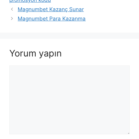
promosyon kodu
Magnumbet Kazanç Sunar
Magnumbet Para Kazanma
Yorum yapın
Yorum