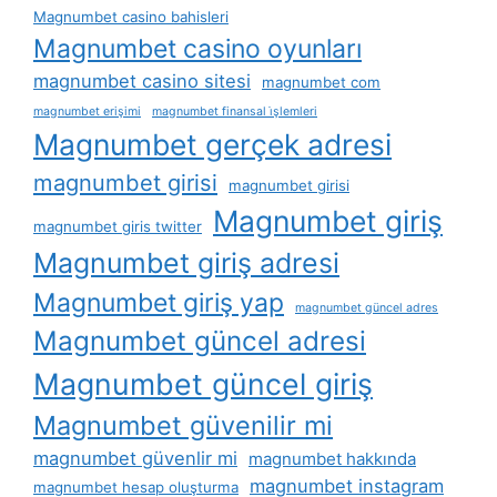
Magnumbet casino bahisleri
Magnumbet casino oyunları
magnumbet casino sitesi
magnumbet com
magnumbet erişimi
magnumbet finansal i̇şlemleri
Magnumbet gerçek adresi
magnumbet girisi
magnumbet girisi
Magnumbet giriş
magnumbet giris twitter
Magnumbet giriş adresi
Magnumbet giriş yap
magnumbet güncel adres
Magnumbet güncel adresi
Magnumbet güncel giriş
Magnumbet güvenilir mi
magnumbet güvenlir mi
magnumbet hakkında
magnumbet instagram
magnumbet hesap oluşturma