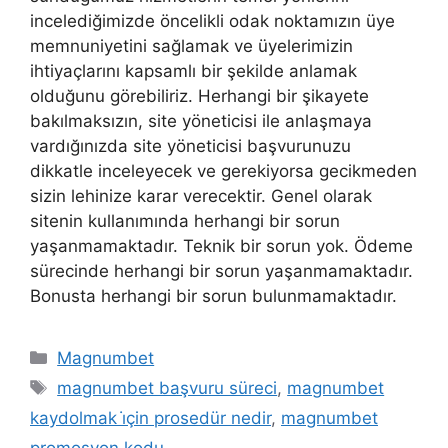
incelediğimizde öncelikli odak noktamızın üye
memnuniyetini sağlamak ve üyelerimizin
ihtiyaçlarını kapsamlı bir şekilde anlamak
olduğunu görebiliriz. Herhangi bir şikayete
bakılmaksızın, site yöneticisi ile anlaşmaya
vardığınızda site yöneticisi başvurunuzu
dikkatle inceleyecek ve gerekiyorsa gecikmeden
sizin lehinize karar verecektir. Genel olarak
sitenin kullanımında herhangi bir sorun
yaşanmamaktadır. Teknik bir sorun yok. Ödeme
sürecinde herhangi bir sorun yaşanmamaktadır.
Bonusta herhangi bir sorun bulunmamaktadır.
Kategoriler
Magnumbet
Etiketler
magnumbet başvuru süreci
,
magnumbet
kaydolmak i̇çin prosedür nedir
,
magnumbet