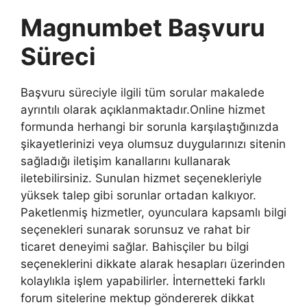
Magnumbet Başvuru
Süreci
Başvuru süreciyle ilgili tüm sorular makalede
ayrıntılı olarak açıklanmaktadır.Online hizmet
formunda herhangi bir sorunla karşılaştığınızda
şikayetlerinizi veya olumsuz duygularınızı sitenin
sağladığı iletişim kanallarını kullanarak
iletebilirsiniz. Sunulan hizmet seçenekleriyle
yüksek talep gibi sorunlar ortadan kalkıyor.
Paketlenmiş hizmetler, oyunculara kapsamlı bilgi
seçenekleri sunarak sorunsuz ve rahat bir
ticaret deneyimi sağlar. Bahisçiler bu bilgi
seçeneklerini dikkate alarak hesapları üzerinden
kolaylıkla işlem yapabilirler. İnternetteki farklı
forum sitelerine mektup göndererek dikkat