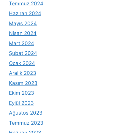
Temmuz 2024
Haziran 2024
Mayıs 2024
Nisan 2024
Mart 2024
Şubat 2024
Ocak 2024
Aralık 2023
Kasım 2023
Ekim 2023
Eylül 2023
Ağustos 2023
Temmuz 2023
Haziran 2023