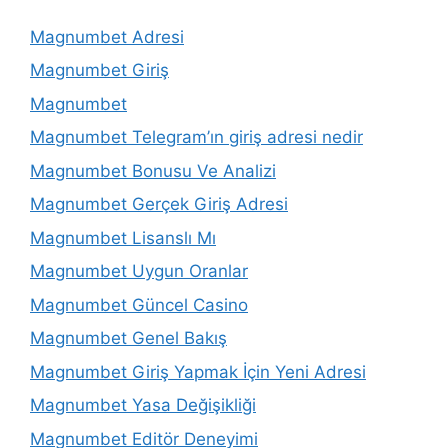
Magnumbet Adresi
Magnumbet Giriş
Magnumbet
Magnumbet Telegram’ın giriş adresi nedir
Magnumbet Bonusu Ve Analizi
Magnumbet Gerçek Giriş Adresi
Magnumbet Lisanslı Mı
Magnumbet Uygun Oranlar
Magnumbet Güncel Casino
Magnumbet Genel Bakış
Magnumbet Giriş Yapmak İçin Yeni Adresi
Magnumbet Yasa Değişikliği
Magnumbet Editör Deneyimi