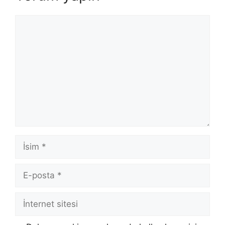
Yorum
İsim
E-
posta
İnternet
sitesi