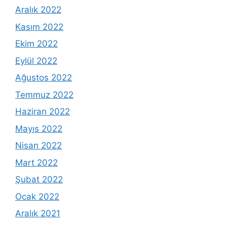
Aralık 2022
Kasım 2022
Ekim 2022
Eylül 2022
Ağustos 2022
Temmuz 2022
Haziran 2022
Mayıs 2022
Nisan 2022
Mart 2022
Şubat 2022
Ocak 2022
Aralık 2021