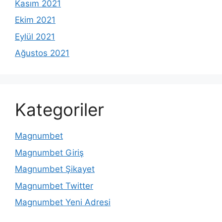
Kasım 2021
Ekim 2021
Eylül 2021
Ağustos 2021
Kategoriler
Magnumbet
Magnumbet Giriş
Magnumbet Şikayet
Magnumbet Twitter
Magnumbet Yeni Adresi