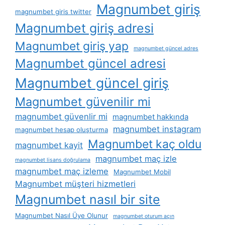
Magnumbet giriş
magnumbet giris twitter
Magnumbet giriş adresi
Magnumbet giriş yap
magnumbet güncel adres
Magnumbet güncel adresi
Magnumbet güncel giriş
Magnumbet güvenilir mi
magnumbet güvenlir mi
magnumbet hakkında
magnumbet instagram
magnumbet hesap oluşturma
Magnumbet kaç oldu
magnumbet kayit
magnumbet maç izle
magnumbet lisans doğrulama
magnumbet maç izleme
Magnumbet Mobil
Magnumbet müşteri hizmetleri
Magnumbet nasıl bir site
Magnumbet Nasıl Üye Olunur
magnumbet oturum açın