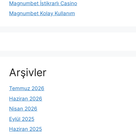
Magnumbet İstikrarlı Casino
Magnumbet Kolay Kullanım
Arşivler
Temmuz 2026
Haziran 2026
Nisan 2026
Eylül 2025
Haziran 2025