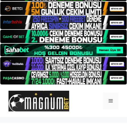
İçeriğe
atla
Menü