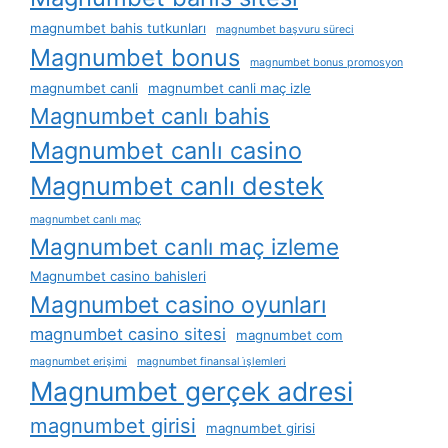
magnumbet bahis tutkunları
magnumbet başvuru süreci
Magnumbet bonus
magnumbet bonus promosyon
magnumbet canli
magnumbet canli maç izle
Magnumbet canlı bahis
Magnumbet canlı casino
Magnumbet canlı destek
magnumbet canlı maç
Magnumbet canlı maç izleme
Magnumbet casino bahisleri
Magnumbet casino oyunları
magnumbet casino sitesi
magnumbet com
magnumbet erişimi
magnumbet finansal i̇şlemleri
Magnumbet gerçek adresi
magnumbet girisi
magnumbet girisi