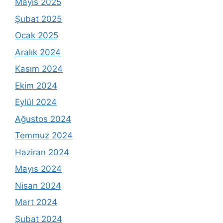
Mayıs 2025
Şubat 2025
Ocak 2025
Aralık 2024
Kasım 2024
Ekim 2024
Eylül 2024
Ağustos 2024
Temmuz 2024
Haziran 2024
Mayıs 2024
Nisan 2024
Mart 2024
Şubat 2024