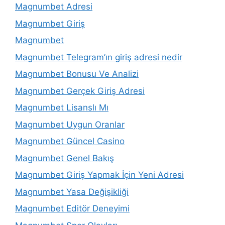
Magnumbet Adresi
Magnumbet Giriş
Magnumbet
Magnumbet Telegram’ın giriş adresi nedir
Magnumbet Bonusu Ve Analizi
Magnumbet Gerçek Giriş Adresi
Magnumbet Lisanslı Mı
Magnumbet Uygun Oranlar
Magnumbet Güncel Casino
Magnumbet Genel Bakış
Magnumbet Giriş Yapmak İçin Yeni Adresi
Magnumbet Yasa Değişikliği
Magnumbet Editör Deneyimi