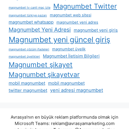
Magnumbet Twitter
magnumbet tv canli maç izle
magnumbet web sitesi
magnumbet türkiye pazarı
magnumbet whatsapp
magnumbet yeni adres
Magnumbet Yeni Adresi
magnumbet yeni giris
Magnumbet yeni güncel giriş
magnumbet üyelik
magnumbet çözüm i̇fadeleri
Magnumbet İletişim Bilgileri
magnumbet üyelikleri
Magnumbet şikayet
Magnumbet şikayetvar
mobil magnumbet
mobil magnumbet
yeni adresi magnumbet
twitter magnumbet
Avrasya'nın en büyük reklam platformunda olmak için
Microsoft Teams:
reklam@avrasyamarketing.com