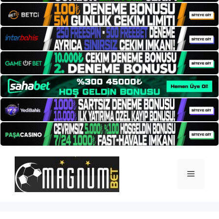
İçeriğe
atla
Menü