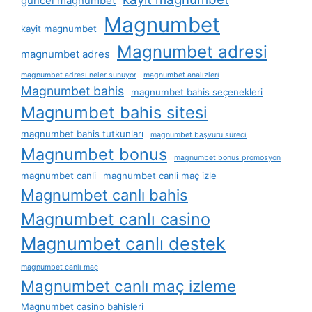
güncel magnumbet
Magnumbet
kayit magnumbet
Magnumbet adresi
magnumbet adres
magnumbet adresi neler sunuyor
magnumbet analizleri
Magnumbet bahis
magnumbet bahis seçenekleri
Magnumbet bahis sitesi
magnumbet bahis tutkunları
magnumbet başvuru süreci
Magnumbet bonus
magnumbet bonus promosyon
magnumbet canli
magnumbet canli maç izle
Magnumbet canlı bahis
Magnumbet canlı casino
Magnumbet canlı destek
magnumbet canlı maç
Magnumbet canlı maç izleme
Magnumbet casino bahisleri