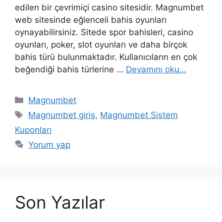
edilen bir çevrimiçi casino sitesidir. Magnumbet
web sitesinde eğlenceli bahis oyunları
oynayabilirsiniz. Sitede spor bahisleri, casino
oyunları, poker, slot oyunları ve daha birçok
bahis türü bulunmaktadır. Kullanıcıların en çok
beğendiği bahis türlerine …
Devamını oku…
Kategoriler
Magnumbet
Etiketler
Magnumbet giriş
,
Magnumbet Sistem
Kuponları
Yorum yap
Son Yazılar