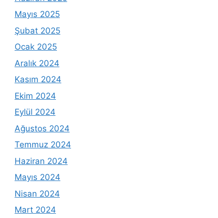
Mayıs 2025
Şubat 2025
Ocak 2025
Aralık 2024
Kasım 2024
Ekim 2024
Eylül 2024
Ağustos 2024
Temmuz 2024
Haziran 2024
Mayıs 2024
Nisan 2024
Mart 2024