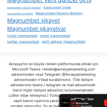
magnumbet üyelik
magnumbet çözüm i̇fadeleri
Magnumbet İletişim Bilgileri
magnumbet üyelikleri
Magnumbet şikayet
Magnumbet şikayetvar
mobil magnumbet
mobil magnumbet
yeni adresi magnumbet
twitter magnumbet
Avrasya'nın en büyük reklam platformunda olmak için
Microsoft Teams:
reklam@avrasyamarketing.com
adresimizden veya Telegram: @Avrasyamarketing
adresimizden irtibat kurabilirsiniz. (Tek iletişim
adreslerimiz teams / telegram ve mail adresimizdir.
Harici hiçbir iletişim adresimiz bulunmamaktadır.
Lütfen itibar etmeyiniz.) Türkiye yasalarına göre 7258
sayılı kanun uyarınca yasa dışı bahis oynamanın
cezaları mevcuttur. Şu an bulunduğunuz site hiç bir