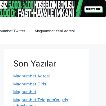
numbet Twitter
Magnumbet Yeni Adresi
Son Yazılar
Magnumbet Adresi
Magnumbet Giriş
Magnumbet
Magnumbet Telegram’ın giriş
adresi nedir