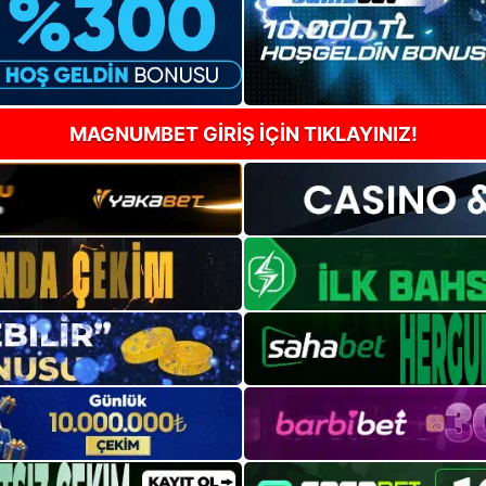
MAGNUMBET GİRİŞ İÇİN TIKLAYINIZ!