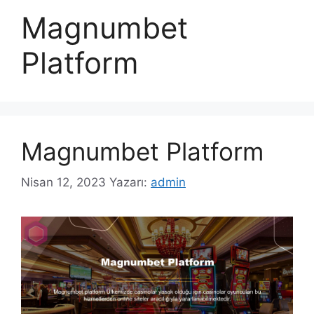
Magnumbet
Platform
Magnumbet Platform
Nisan 12, 2023
Yazarı:
admin