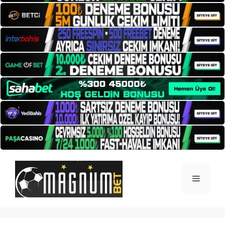
İçeriğe
atla
Menü