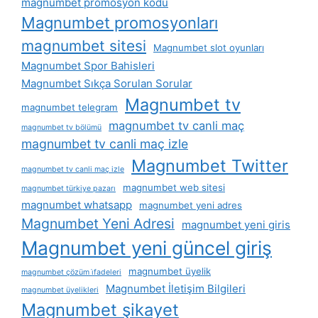
magnumbet promosyon kodu
Magnumbet promosyonları
magnumbet sitesi
Magnumbet slot oyunları
Magnumbet Spor Bahisleri
Magnumbet Sıkça Sorulan Sorular
Magnumbet tv
magnumbet telegram
magnumbet tv canli maç
magnumbet tv bölümü
magnumbet tv canli maç izle
Magnumbet Twitter
magnumbet tv canli maç izle
magnumbet web sitesi
magnumbet türkiye pazarı
magnumbet whatsapp
magnumbet yeni adres
Magnumbet Yeni Adresi
magnumbet yeni giris
Magnumbet yeni güncel giriş
magnumbet üyelik
magnumbet çözüm i̇fadeleri
Magnumbet İletişim Bilgileri
magnumbet üyelikleri
Magnumbet şikayet