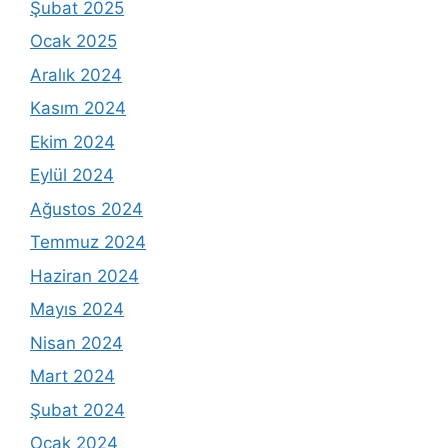
Şubat 2025
Ocak 2025
Aralık 2024
Kasım 2024
Ekim 2024
Eylül 2024
Ağustos 2024
Temmuz 2024
Haziran 2024
Mayıs 2024
Nisan 2024
Mart 2024
Şubat 2024
Ocak 2024