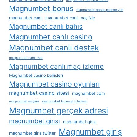
Magnumbet bonus
magnumbet bonus promosyon
magnumbet canli
magnumbet canli maç izle
Magnumbet canlı bahis
Magnumbet canlı casino
Magnumbet canlı destek
magnumbet canlı maç
Magnumbet canlı maç izleme
Magnumbet casino bahisleri
Magnumbet casino oyunları
magnumbet casino sitesi
magnumbet com
magnumbet erişimi
magnumbet finansal i̇şlemleri
Magnumbet gerçek adresi
magnumbet girisi
magnumbet girisi
Magnumbet giriş
magnumbet giris twitter