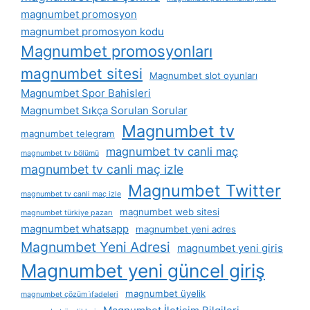
magnumbet promosyon
magnumbet promosyon kodu
Magnumbet promosyonları
magnumbet sitesi
Magnumbet slot oyunları
Magnumbet Spor Bahisleri
Magnumbet Sıkça Sorulan Sorular
Magnumbet tv
magnumbet telegram
magnumbet tv canli maç
magnumbet tv bölümü
magnumbet tv canli maç izle
Magnumbet Twitter
magnumbet tv canli maç izle
magnumbet web sitesi
magnumbet türkiye pazarı
magnumbet whatsapp
magnumbet yeni adres
Magnumbet Yeni Adresi
magnumbet yeni giris
Magnumbet yeni güncel giriş
magnumbet üyelik
magnumbet çözüm i̇fadeleri