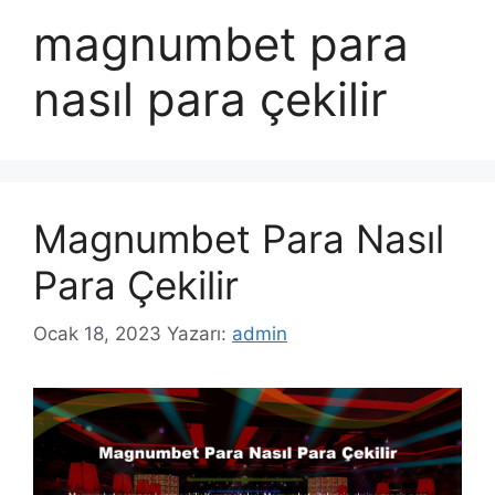
magnumbet para
nasıl para çekilir
Magnumbet Para Nasıl
Para Çekilir
Ocak 18, 2023
Yazarı:
admin