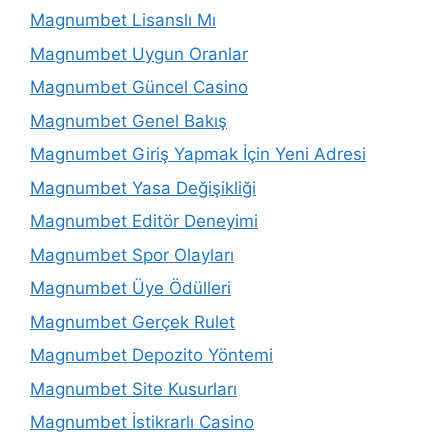
Magnumbet Lisanslı Mı
Magnumbet Uygun Oranlar
Magnumbet Güncel Casino
Magnumbet Genel Bakış
Magnumbet Giriş Yapmak İçin Yeni Adresi
Magnumbet Yasa Değişikliği
Magnumbet Editör Deneyimi
Magnumbet Spor Olayları
Magnumbet Üye Ödülleri
Magnumbet Gerçek Rulet
Magnumbet Depozito Yöntemi
Magnumbet Site Kusurları
Magnumbet İstikrarlı Casino