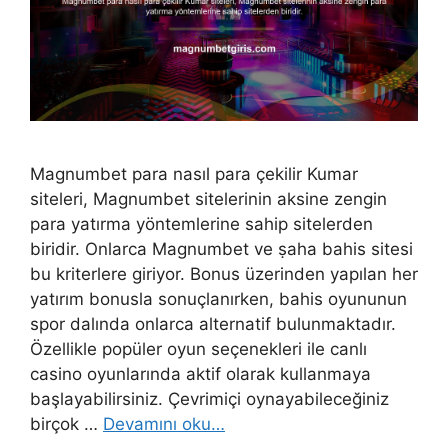
Magnumbet para nasıl para çekilir Kumar
siteleri, Magnumbet sitelerinin aksine zengin
para yatırma yöntemlerine sahip sitelerden
biridir. Onlarca Magnumbet ve ṣaha bahis sitesi
bu kriterlere giriyor. Bonus üzerinden yapılan her
yatırım bonusla sonuçlanırken, bahis oyununun
spor dalında onlarca alternatif bulunmaktadır.
Özellikle popüler oyun seçenekleri ile canlı
casino oyunlarında aktif olarak kullanmaya
başlayabilirsiniz. Çevrimiçi oynayabileceğiniz
birçok …
Devamını oku…