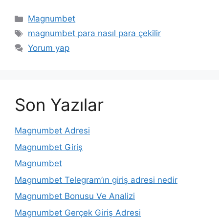
Kategoriler
Magnumbet
Etiketler
magnumbet para nasıl para çekilir
Yorum yap
Son Yazılar
Magnumbet Adresi
Magnumbet Giriş
Magnumbet
Magnumbet Telegram’ın giriş adresi nedir
Magnumbet Bonusu Ve Analizi
Magnumbet Gerçek Giriş Adresi