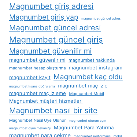
Magnumbet giriş adresi
Magnumbet giriş yap
magnumbet güncel adres
Magnumbet güncel adresi
Magnumbet güncel giriş
Magnumbet güvenilir mi
magnumbet güvenlir mi
magnumbet hakkında
magnumbet instagram
magnumbet hesap oluşturma
Magnumbet kaç oldu
magnumbet kayit
magnumbet maç izle
magnumbet lisans doğrulama
magnumbet maç izleme
Magnumbet Mobil
Magnumbet müşteri hizmetleri
Magnumbet nasıl bir site
Magnumbet Nasıl Üye Olunur
magnumbet oturum açın
Magnumbet Para Yatırma
magnumbet oyun mekaniği
magnumbet para çekme
magnumbet performansı, mobil