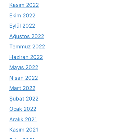
Kasım 2022
Ekim 2022
Eylül 2022
Ağustos 2022
Temmuz 2022
Haziran 2022
Mayıs 2022
Nisan 2022
Mart 2022
Şubat 2022
Ocak 2022
Aralık 2021
Kasım 2021