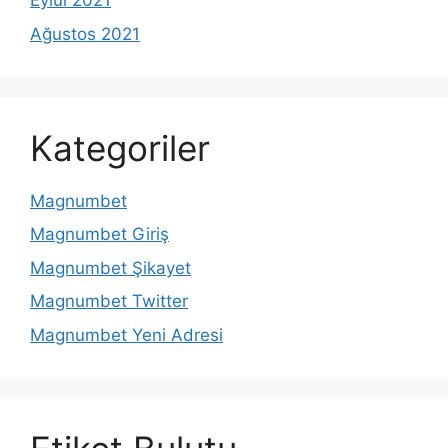
Eylül 2021
Ağustos 2021
Kategoriler
Magnumbet
Magnumbet Giriş
Magnumbet Şikayet
Magnumbet Twitter
Magnumbet Yeni Adresi