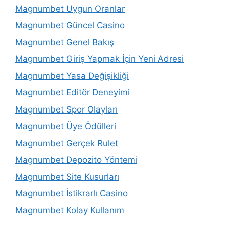
Magnumbet Uygun Oranlar
Magnumbet Güncel Casino
Magnumbet Genel Bakış
Magnumbet Giriş Yapmak İçin Yeni Adresi
Magnumbet Yasa Değişikliği
Magnumbet Editör Deneyimi
Magnumbet Spor Olayları
Magnumbet Üye Ödülleri
Magnumbet Gerçek Rulet
Magnumbet Depozito Yöntemi
Magnumbet Site Kusurları
Magnumbet İstikrarlı Casino
Magnumbet Kolay Kullanım