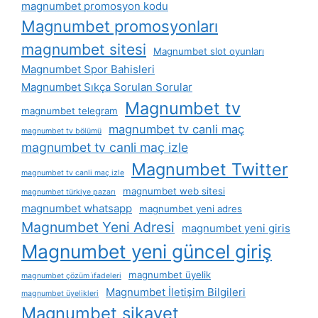
magnumbet promosyon kodu
Magnumbet promosyonları
magnumbet sitesi
Magnumbet slot oyunları
Magnumbet Spor Bahisleri
Magnumbet Sıkça Sorulan Sorular
Magnumbet tv
magnumbet telegram
magnumbet tv canli maç
magnumbet tv bölümü
magnumbet tv canli maç izle
Magnumbet Twitter
magnumbet tv canli maç izle
magnumbet web sitesi
magnumbet türkiye pazarı
magnumbet whatsapp
magnumbet yeni adres
Magnumbet Yeni Adresi
magnumbet yeni giris
Magnumbet yeni güncel giriş
magnumbet üyelik
magnumbet çözüm i̇fadeleri
Magnumbet İletişim Bilgileri
magnumbet üyelikleri
Magnumbet şikayet