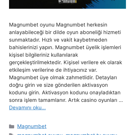
Magnumbet oyunu Magnumbet herkesin
anlayabileceği bir dilde oyun aboneliği hizmeti
sunmaktadır. Hızlı ve vakit kaybetmeden
bahislerinizi yapın. Magnumbet üyelik işlemleri
kişisel bilgileriniz kullanılarak
gerçekleştirilmektedir. Kişisel verilere ek olarak
etkileşim verilerine de ihtiyacınız var.
Magnumbet üye olmak zahmetlidir. Detayları
doğru girin ve size gönderilen aktivasyon
kodunu girin. Aktivasyon kodunu onayladıktan
sonra işlem tamamlanır. Artık casino oyunları …
Devamını oku…
Kategoriler
Magnumbet
Etiketler