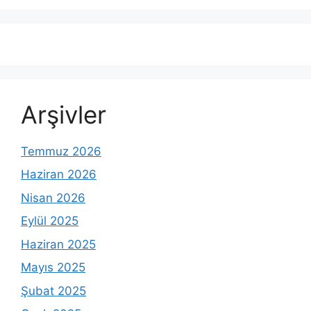
Arşivler
Temmuz 2026
Haziran 2026
Nisan 2026
Eylül 2025
Haziran 2025
Mayıs 2025
Şubat 2025