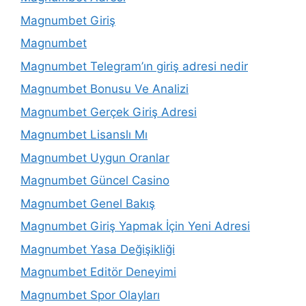
Magnumbet Giriş
Magnumbet
Magnumbet Telegram’ın giriş adresi nedir
Magnumbet Bonusu Ve Analizi
Magnumbet Gerçek Giriş Adresi
Magnumbet Lisanslı Mı
Magnumbet Uygun Oranlar
Magnumbet Güncel Casino
Magnumbet Genel Bakış
Magnumbet Giriş Yapmak İçin Yeni Adresi
Magnumbet Yasa Değişikliği
Magnumbet Editör Deneyimi
Magnumbet Spor Olayları