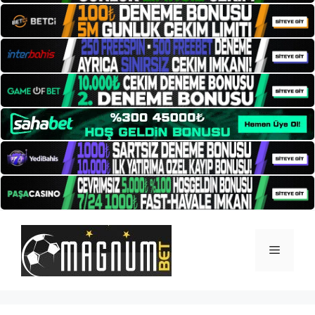
İçeriğe
atla
Menü