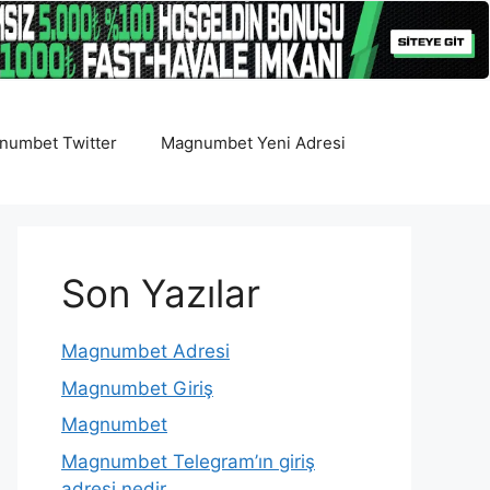
numbet Twitter
Magnumbet Yeni Adresi
Son Yazılar
Magnumbet Adresi
Magnumbet Giriş
Magnumbet
Magnumbet Telegram’ın giriş
adresi nedir