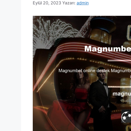
Eylül 20, 2023
Yazarı:
admin