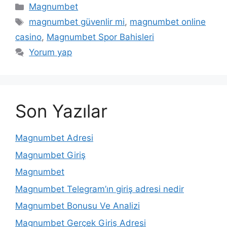
Kategoriler
Magnumbet
Etiketler
magnumbet güvenlir mi
,
magnumbet online
casino
,
Magnumbet Spor Bahisleri
Yorum yap
Son Yazılar
Magnumbet Adresi
Magnumbet Giriş
Magnumbet
Magnumbet Telegram’ın giriş adresi nedir
Magnumbet Bonusu Ve Analizi
Magnumbet Gerçek Giriş Adresi