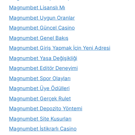
Magnumbet Lisanslı Mı
Magnumbet Uygun Oranlar
Magnumbet Güncel Casino
Magnumbet Genel Bakış
Magnumbet Giriş Yapmak İçin Yeni Adresi
Magnumbet Yasa Değişikliği
Magnumbet Editör Deneyimi
Magnumbet Spor Olayları
Magnumbet Üye Ödülleri
Magnumbet Gerçek Rulet
Magnumbet Depozito Yöntemi
Magnumbet Site Kusurları
Magnumbet İstikrarlı Casino