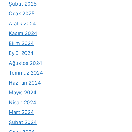
Şubat 2025
Ocak 2025
Aralık 2024
Kasım 2024
Ekim 2024
Eylül 2024
Ağustos 2024
Temmuz 2024
Haziran 2024
Mayıs 2024
Nisan 2024
Mart 2024
Şubat 2024