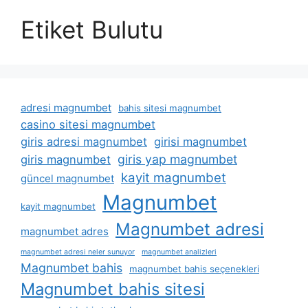
Etiket Bulutu
adresi magnumbet
bahis sitesi magnumbet
casino sitesi magnumbet
giris adresi magnumbet
girisi magnumbet
giris yap magnumbet
giris magnumbet
kayit magnumbet
güncel magnumbet
Magnumbet
kayit magnumbet
Magnumbet adresi
magnumbet adres
magnumbet adresi neler sunuyor
magnumbet analizleri
Magnumbet bahis
magnumbet bahis seçenekleri
Magnumbet bahis sitesi