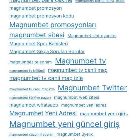
magnumbet performansı, mobil
magnumbet promosyon
magnumbet promosyon kodu
Magnumbet promosyonları
magnumbet sitesi
Magnumbet slot oyunları
Magnumbet Spor Bahisleri
Magnumbet Sıkça Sorulan Sorular
Magnumbet tv
magnumbet telegram
magnumbet tv canli maç
magnumbet tv bölümü
magnumbet tv canli maç izle
Magnumbet Twitter
magnumbet tv canli maç izle
magnumbet web sitesi
magnumbet türkiye pazarı
magnumbet whatsapp
magnumbet yeni adres
Magnumbet Yeni Adresi
magnumbet yeni giris
Magnumbet yeni güncel giriş
magnumbet üyelik
magnumbet çözüm i̇fadeleri