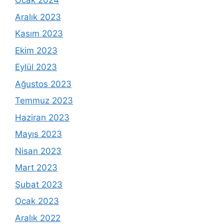
Ocak 2024
Aralık 2023
Kasım 2023
Ekim 2023
Eylül 2023
Ağustos 2023
Temmuz 2023
Haziran 2023
Mayıs 2023
Nisan 2023
Mart 2023
Şubat 2023
Ocak 2023
Aralık 2022