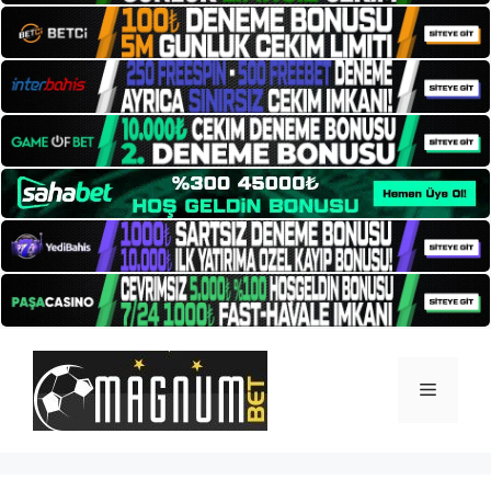
İçeriğe
atla
Menü