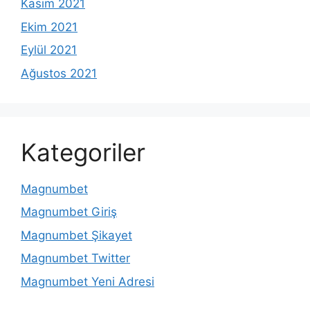
Kasım 2021
Ekim 2021
Eylül 2021
Ağustos 2021
Kategoriler
Magnumbet
Magnumbet Giriş
Magnumbet Şikayet
Magnumbet Twitter
Magnumbet Yeni Adresi