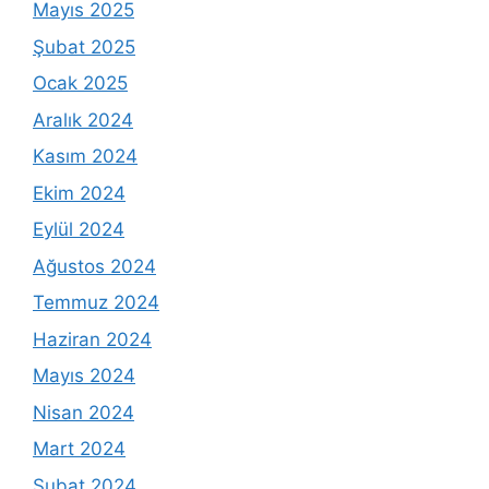
Mayıs 2025
Şubat 2025
Ocak 2025
Aralık 2024
Kasım 2024
Ekim 2024
Eylül 2024
Ağustos 2024
Temmuz 2024
Haziran 2024
Mayıs 2024
Nisan 2024
Mart 2024
Şubat 2024