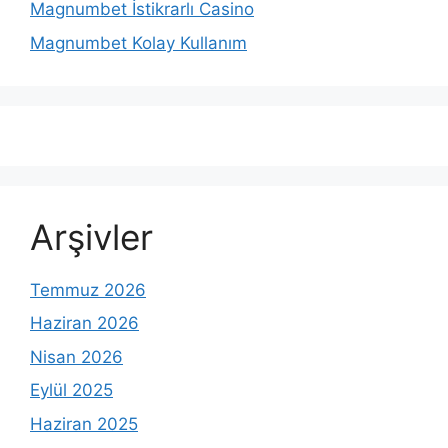
Magnumbet İstikrarlı Casino
Magnumbet Kolay Kullanım
Arşivler
Temmuz 2026
Haziran 2026
Nisan 2026
Eylül 2025
Haziran 2025