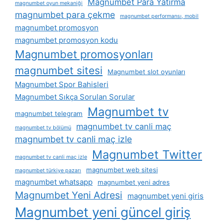
Magnumbet Para Yatırma
magnumbet oyun mekaniği
magnumbet para çekme
magnumbet performansı, mobil
magnumbet promosyon
magnumbet promosyon kodu
Magnumbet promosyonları
magnumbet sitesi
Magnumbet slot oyunları
Magnumbet Spor Bahisleri
Magnumbet Sıkça Sorulan Sorular
Magnumbet tv
magnumbet telegram
magnumbet tv canli maç
magnumbet tv bölümü
magnumbet tv canli maç izle
Magnumbet Twitter
magnumbet tv canli maç izle
magnumbet web sitesi
magnumbet türkiye pazarı
magnumbet whatsapp
magnumbet yeni adres
Magnumbet Yeni Adresi
magnumbet yeni giris
Magnumbet yeni güncel giriş