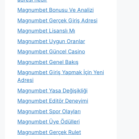
Magnumbet Bonusu Ve Analizi
Magnumbet Gerçek Giriş Adresi
Magnumbet Lisanslı Mı
Magnumbet Uygun Oranlar
Magnumbet Güncel Casino
Magnumbet Genel Bakış
Magnumbet Giriş Yapmak İçin Yeni
Adresi
Magnumbet Yasa Değişikliği
Magnumbet Editör Deneyimi
Magnumbet Spor Olayları
Magnumbet Üye Ödülleri
Magnumbet Gerçek Rulet