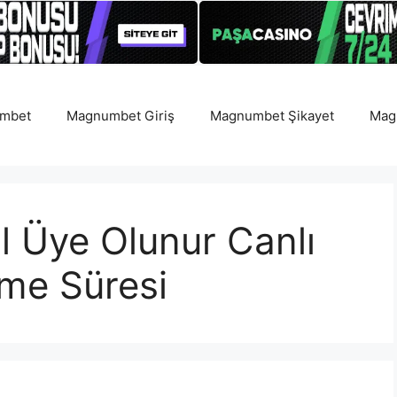
mbet
Magnumbet Giriş
Magnumbet Şikayet
Mag
 Üye Olunur Canlı
me Süresi