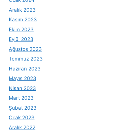
Ocak 2024
Aralık 2023
Kasım 2023
Ekim 2023
Eylül 2023
Ağustos 2023
Temmuz 2023
Haziran 2023
Mayıs 2023
Nisan 2023
Mart 2023
Şubat 2023
Ocak 2023
Aralık 2022