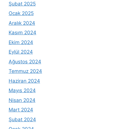
Şubat 2025
Ocak 2025
Aralık 2024
Kasım 2024
Ekim 2024
Eylül 2024
Ağustos 2024
Temmuz 2024
Haziran 2024
Mayıs 2024
Nisan 2024
Mart 2024
Şubat 2024