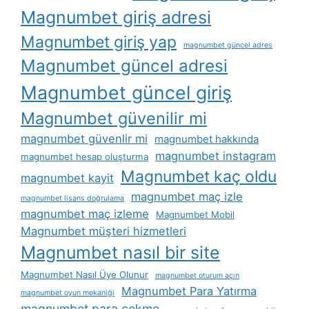
Magnumbet giriş adresi
Magnumbet giriş yap
magnumbet güncel adres
Magnumbet güncel adresi
Magnumbet güncel giriş
Magnumbet güvenilir mi
magnumbet güvenlir mi
magnumbet hakkında
magnumbet instagram
magnumbet hesap oluşturma
Magnumbet kaç oldu
magnumbet kayit
magnumbet maç izle
magnumbet lisans doğrulama
magnumbet maç izleme
Magnumbet Mobil
Magnumbet müşteri hizmetleri
Magnumbet nasıl bir site
Magnumbet Nasıl Üye Olunur
magnumbet oturum açın
Magnumbet Para Yatırma
magnumbet oyun mekaniği
magnumbet para çekme