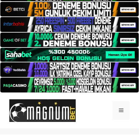
İçeriğe
atla
Menü