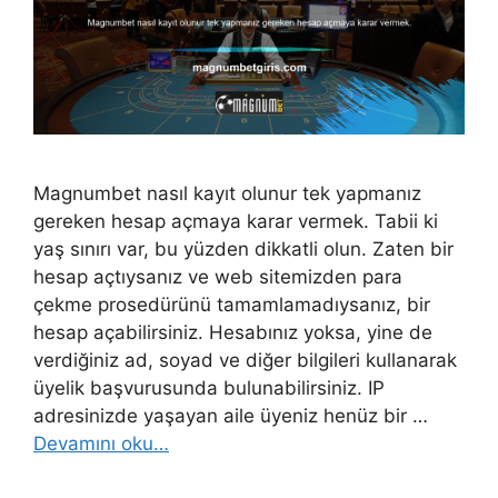
Magnumbet nasıl kayıt olunur tek yapmanız
gereken hesap açmaya karar vermek. Tabii ki
yaş sınırı var, bu yüzden dikkatli olun. Zaten bir
hesap açtıysanız ve web sitemizden para
çekme prosedürünü tamamlamadıysanız, bir
hesap açabilirsiniz. Hesabınız yoksa, yine de
verdiğiniz ad, soyad ve diğer bilgileri kullanarak
üyelik başvurusunda bulunabilirsiniz. IP
adresinizde yaşayan aile üyeniz henüz bir …
Devamını oku…