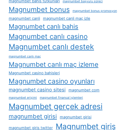
magnumbet bahis tutkunları
magnumbet başvuru süreci
Magnumbet bonus
magnumbet bonus promosyon
magnumbet canli
magnumbet canli maç izle
Magnumbet canlı bahis
Magnumbet canlı casino
Magnumbet canlı destek
magnumbet canlı maç
Magnumbet canlı maç izleme
Magnumbet casino bahisleri
Magnumbet casino oyunları
magnumbet casino sitesi
magnumbet com
magnumbet erişimi
magnumbet finansal i̇şlemleri
Magnumbet gerçek adresi
magnumbet girisi
magnumbet girisi
Magnumbet giriş
magnumbet giris twitter