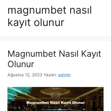
magnumbet nasıl
kayıt olunur
Magnumbet Nasıl Kayıt
Olunur
Ağustos 12, 2023
Yazarı:
admin