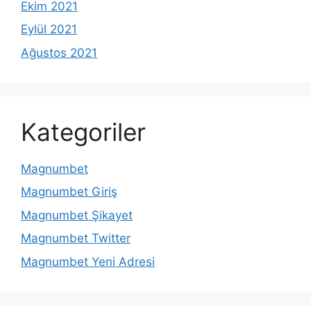
Ekim 2021
Eylül 2021
Ağustos 2021
Kategoriler
Magnumbet
Magnumbet Giriş
Magnumbet Şikayet
Magnumbet Twitter
Magnumbet Yeni Adresi