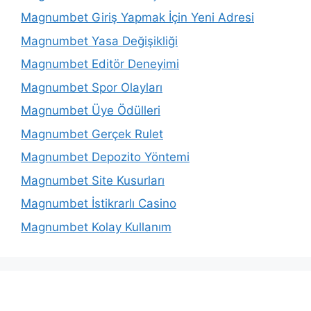
Magnumbet Giriş Yapmak İçin Yeni Adresi
Magnumbet Yasa Değişikliği
Magnumbet Editör Deneyimi
Magnumbet Spor Olayları
Magnumbet Üye Ödülleri
Magnumbet Gerçek Rulet
Magnumbet Depozito Yöntemi
Magnumbet Site Kusurları
Magnumbet İstikrarlı Casino
Magnumbet Kolay Kullanım