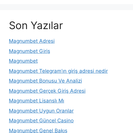
Son Yazılar
Magnumbet Adresi
Magnumbet Giriş
Magnumbet
Magnumbet Telegram’ın giriş adresi nedir
Magnumbet Bonusu Ve Analizi
Magnumbet Gerçek Giriş Adresi
Magnumbet Lisanslı Mı
Magnumbet Uygun Oranlar
Magnumbet Güncel Casino
Magnumbet Genel Bakış