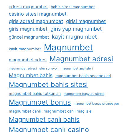
adresi magnumbet
bahis sitesi magnumbet
casino sitesi magnumbet
giris adresi magnumbet
girisi magnumbet
giris yap magnumbet
giris magnumbet
kayit magnumbet
güncel magnumbet
Magnumbet
kayit magnumbet
Magnumbet adresi
magnumbet adres
magnumbet adresi neler sunuyor
magnumbet analizleri
Magnumbet bahis
magnumbet bahis seçenekleri
Magnumbet bahis sitesi
magnumbet bahis tutkunları
magnumbet başvuru süreci
Magnumbet bonus
magnumbet bonus promosyon
magnumbet canli
magnumbet canli maç izle
Magnumbet canlı bahis
Magnumbet canlı casino