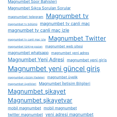
Magnumbet Spor Bahisleri
Magnumbet Sıkça Sorulan Sorular
Magnumbet tv
magnumbet telegram
magnumbet tv canli maç
magnumbet tv bölümü
magnumbet tv canli maç izle
Magnumbet Twitter
magnumbet tv canli maç izle
magnumbet web sitesi
magnumbet türkiye pazarı
magnumbet whatsapp
magnumbet yeni adres
Magnumbet Yeni Adresi
magnumbet yeni giris
Magnumbet yeni güncel giriş
magnumbet üyelik
magnumbet çözüm i̇fadeleri
Magnumbet İletişim Bilgileri
magnumbet üyelikleri
Magnumbet şikayet
Magnumbet şikayetvar
mobil magnumbet
mobil magnumbet
yeni adresi magnumbet
twitter magnumbet