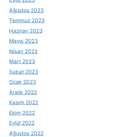
Eylül 2023
Ağustos 2023
Temmuz 2023
Haziran 2023
Mayıs 2023
Nisan 2023
Mart 2023
Şubat 2023
Ocak 2023
Aralık 2022
Kasım 2022
Ekim 2022
Eylül 2022
Ağustos 2022