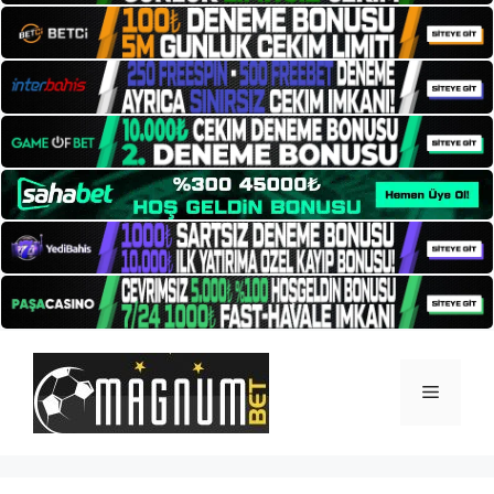
İçeriğe
atla
Menü