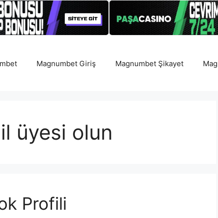
mbet
Magnumbet Giriş
Magnumbet Şikayet
Mag
 üyesi olun
 Profili