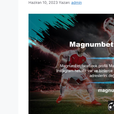
Haziran 10, 2023
Yazarı:
admin