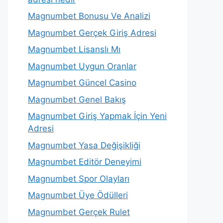
Magnumbet Bonusu Ve Analizi
Magnumbet Gerçek Giriş Adresi
Magnumbet Lisanslı Mı
Magnumbet Uygun Oranlar
Magnumbet Güncel Casino
Magnumbet Genel Bakış
Magnumbet Giriş Yapmak İçin Yeni
Adresi
Magnumbet Yasa Değişikliği
Magnumbet Editör Deneyimi
Magnumbet Spor Olayları
Magnumbet Üye Ödülleri
Magnumbet Gerçek Rulet