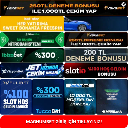
×
MAGNUMBET GİRİŞ İÇİN TIKLAYINIZ!