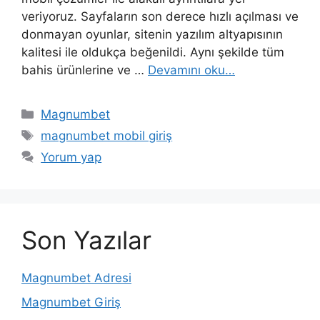
veriyoruz. Sayfaların son derece hızlı açılması ve
donmayan oyunlar, sitenin yazılım altyapısının
kalitesi ile oldukça beğenildi. Aynı şekilde tüm
bahis ürünlerine ve …
Devamını oku…
Kategoriler
Magnumbet
Etiketler
magnumbet mobil giriş
Yorum yap
Son Yazılar
Magnumbet Adresi
Magnumbet Giriş