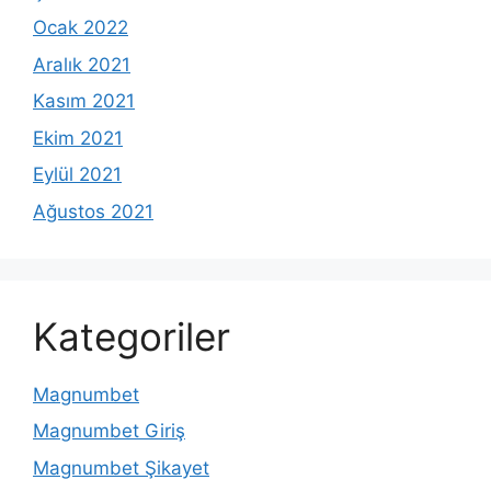
Ocak 2022
Aralık 2021
Kasım 2021
Ekim 2021
Eylül 2021
Ağustos 2021
Kategoriler
Magnumbet
Magnumbet Giriş
Magnumbet Şikayet