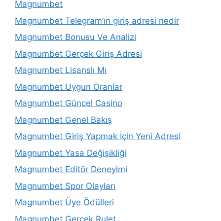
Magnumbet
Magnumbet Telegram’ın giriş adresi nedir
Magnumbet Bonusu Ve Analizi
Magnumbet Gerçek Giriş Adresi
Magnumbet Lisanslı Mı
Magnumbet Uygun Oranlar
Magnumbet Güncel Casino
Magnumbet Genel Bakış
Magnumbet Giriş Yapmak İçin Yeni Adresi
Magnumbet Yasa Değişikliği
Magnumbet Editör Deneyimi
Magnumbet Spor Olayları
Magnumbet Üye Ödülleri
Magnumbet Gerçek Rulet