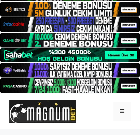
İçeriğe
atla
Menü