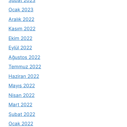
Şubat 2023
Ocak 2023
Aralık 2022
Kasım 2022
Ekim 2022
Eylül 2022
Ağustos 2022
Temmuz 2022
Haziran 2022
Mayıs 2022
Nisan 2022
Mart 2022
Şubat 2022
Ocak 2022