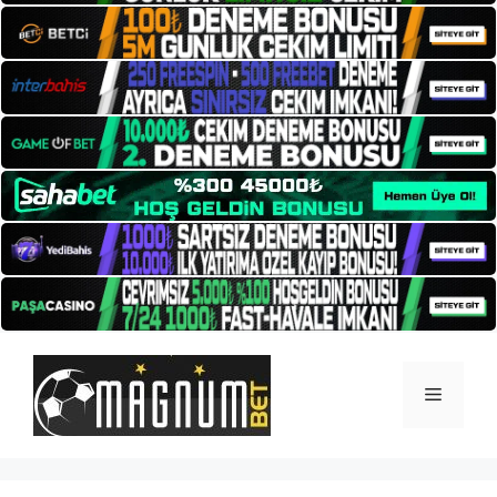
İçeriğe
atla
Menü