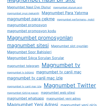
Magnumbet Nasıl Üye Olunur
magnumbet oturum açın
Magnumbet Para Yatırma
magnumbet oyun mekaniği
magnumbet para çekme
magnumbet performansı, mobil
magnumbet promosyon
magnumbet promosyon kodu
Magnumbet promosyonları
magnumbet sitesi
Magnumbet slot oyunları
Magnumbet Spor Bahisleri
Magnumbet Sıkça Sorulan Sorular
Magnumbet tv
magnumbet telegram
magnumbet tv canli maç
magnumbet tv bölümü
magnumbet tv canli maç izle
Magnumbet Twitter
magnumbet tv canli maç izle
magnumbet web sitesi
magnumbet türkiye pazarı
magnumbet whatsapp
magnumbet yeni adres
Magnumbet Yeni Adresi
magnumbet yeni giris