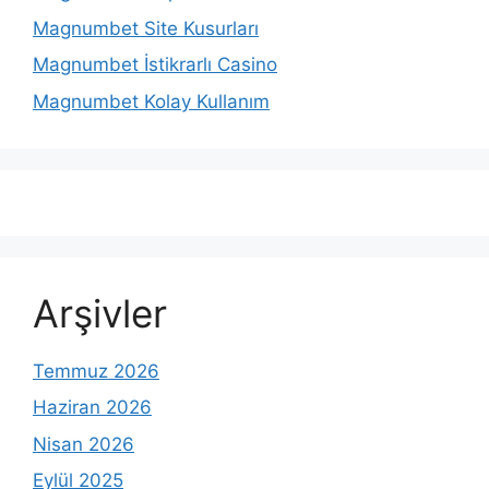
Magnumbet Site Kusurları
Magnumbet İstikrarlı Casino
Magnumbet Kolay Kullanım
Arşivler
Temmuz 2026
Haziran 2026
Nisan 2026
Eylül 2025