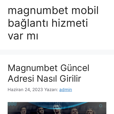
magnumbet mobil
bağlantı hizmeti
var mı
Magnumbet Güncel
Adresi Nasıl Girilir
Haziran 24, 2023
Yazarı:
admin