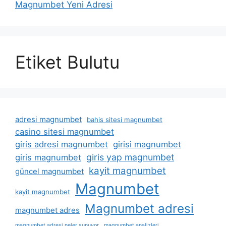
Magnumbet Yeni Adresi
Etiket Bulutu
adresi magnumbet
bahis sitesi magnumbet
casino sitesi magnumbet
giris adresi magnumbet
girisi magnumbet
giris yap magnumbet
giris magnumbet
kayit magnumbet
güncel magnumbet
Magnumbet
kayit magnumbet
Magnumbet adresi
magnumbet adres
magnumbet adresi neler sunuyor
magnumbet analizleri