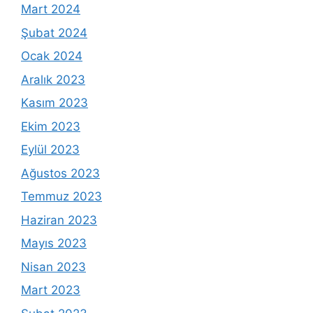
Mart 2024
Şubat 2024
Ocak 2024
Aralık 2023
Kasım 2023
Ekim 2023
Eylül 2023
Ağustos 2023
Temmuz 2023
Haziran 2023
Mayıs 2023
Nisan 2023
Mart 2023