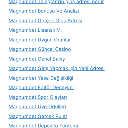
Magnumbet Telegram’ın giriş adresi nedir
Magnumbet Bonusu Ve Analizi
Magnumbet Gerçek Giriş Adresi
Magnumbet Lisanslı Mı
Magnumbet Uygun Oranlar
Magnumbet Güncel Casino
Magnumbet Genel Bakış
Magnumbet Giriş Yapmak İçin Yeni Adresi
Magnumbet Yasa Değişikliği
Magnumbet Editör Deneyimi
Magnumbet Spor Olayları
Magnumbet Üye Ödülleri
Magnumbet Gerçek Rulet
Magnumbet Depozito Yöntemi