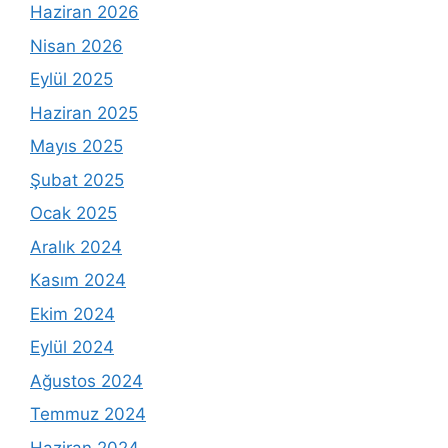
Haziran 2026
Nisan 2026
Eylül 2025
Haziran 2025
Mayıs 2025
Şubat 2025
Ocak 2025
Aralık 2024
Kasım 2024
Ekim 2024
Eylül 2024
Ağustos 2024
Temmuz 2024
Haziran 2024