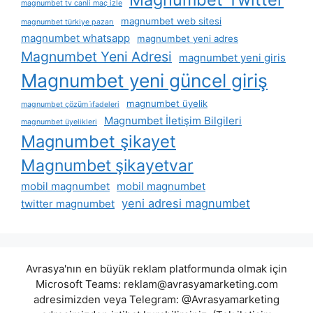
magnumbet tv canli maç izle
magnumbet web sitesi
magnumbet türkiye pazarı
magnumbet whatsapp
magnumbet yeni adres
Magnumbet Yeni Adresi
magnumbet yeni giris
Magnumbet yeni güncel giriş
magnumbet üyelik
magnumbet çözüm i̇fadeleri
Magnumbet İletişim Bilgileri
magnumbet üyelikleri
Magnumbet şikayet
Magnumbet şikayetvar
mobil magnumbet
mobil magnumbet
yeni adresi magnumbet
twitter magnumbet
Avrasya'nın en büyük reklam platformunda olmak için
Microsoft Teams:
reklam@avrasyamarketing.com
adresimizden veya Telegram: @Avrasyamarketing