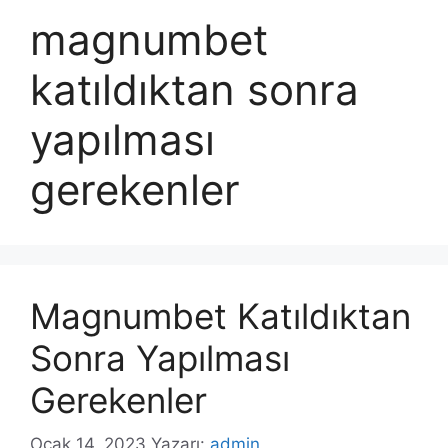
magnumbet
katıldıktan sonra
yapılması
gerekenler
Magnumbet Katıldıktan
Sonra Yapılması
Gerekenler
Ocak 14, 2023
Yazarı:
admin