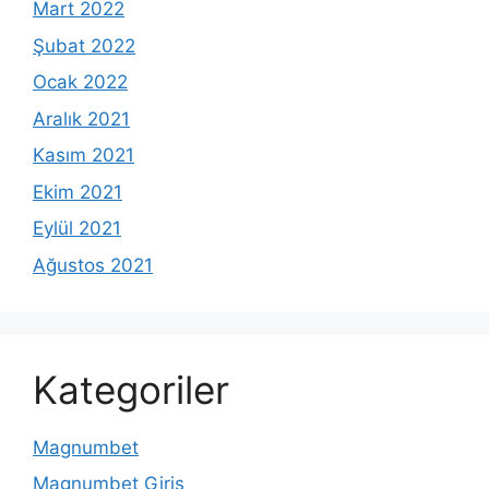
Mart 2022
Şubat 2022
Ocak 2022
Aralık 2021
Kasım 2021
Ekim 2021
Eylül 2021
Ağustos 2021
Kategoriler
Magnumbet
Magnumbet Giriş