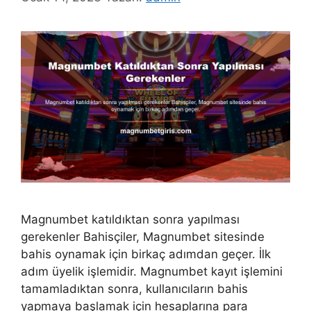
Magnumbet katıldıktan sonra yapılması
gerekenler Bahisçiler, Magnumbet sitesinde
bahis oynamak için birkaç adımdan geçer. İlk
adım üyelik işlemidir. Magnumbet kayıt işlemini
tamamladıktan sonra, kullanıcıların bahis
yapmaya başlamak için hesaplarına para