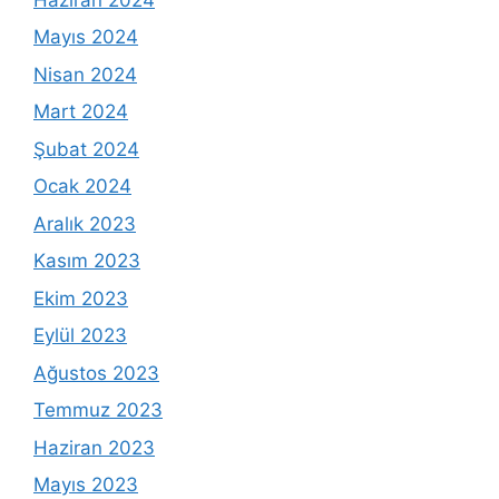
Mayıs 2024
Nisan 2024
Mart 2024
Şubat 2024
Ocak 2024
Aralık 2023
Kasım 2023
Ekim 2023
Eylül 2023
Ağustos 2023
Temmuz 2023
Haziran 2023
Mayıs 2023