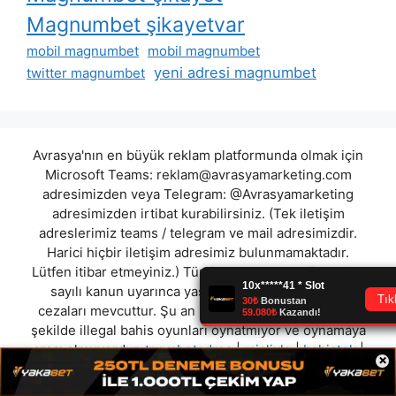
Magnumbet şikayetvar
mobil magnumbet
mobil magnumbet
yeni adresi magnumbet
twitter magnumbet
Avrasya'nın en büyük reklam platformunda olmak için
Microsoft Teams:
reklam@avrasyamarketing.com
adresimizden veya Telegram: @Avrasyamarketing
adresimizden irtibat kurabilirsiniz. (Tek iletişim
adreslerimiz teams / telegram ve mail adresimizdir.
Harici hiçbir iletişim adresimiz bulunmamaktadır.
Lütfen itibar etmeyiniz.) Türkiye yasalarına göre 7258
sayılı kanun uyarınca yasa dışı bahis oynamanın
cezaları mevcuttur. Şu an bulunduğunuz site hiç bir
şekilde illegal bahis oyunları oynatmıyor ve oynamaya
aracı olmuyordur.
truvabetadres
|
misliyle
|
bahistek
|
×
logocasino
|
efsanebahis
|
betnbet
|
gatabet
|
alibahis