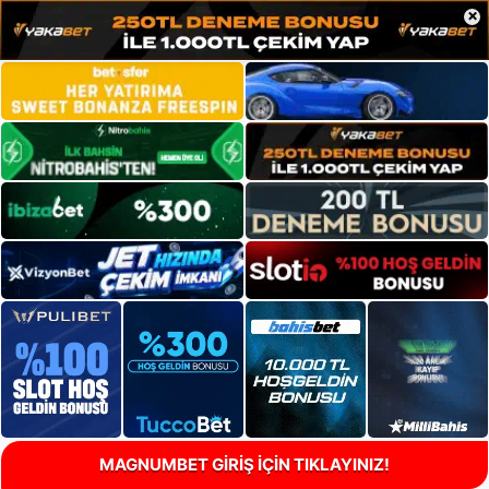
×
MAGNUMBET GİRİŞ İÇİN TIKLAYINIZ!