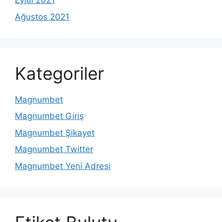
Eylül 2021
Ağustos 2021
Kategoriler
Magnumbet
Magnumbet Giriş
Magnumbet Şikayet
Magnumbet Twitter
Magnumbet Yeni Adresi