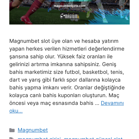
Magnumbet slot üye olan ve hesaba yatırım
yapan herkes verilen hizmetleri değerlendirme
şansına sahip olur. Yüksek faiz oranları ile
gelirinizi artırma imkanına sahipsiniz. Geniş
bahis marketimiz size futbol, ​​basketbol, ​​tenis,
dart ve yarış gibi farklı spor dallarına kolayca
bahis yapma imkanı verir. Oranlar değiştiğinde
kolayca canlı bahis kuponları oluşturun. Maç
öncesi veya maç esnasında bahis …
Devamını
oku…
Kategoriler
Magnumbet
Etiketler