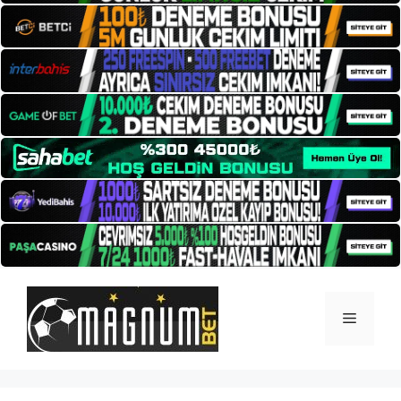
İçeriğe
atla
Menü