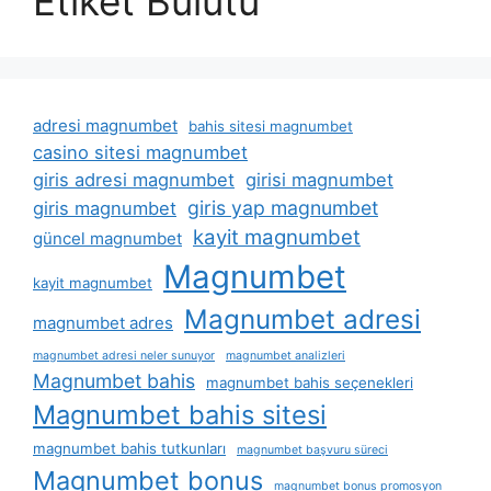
Etiket Bulutu
adresi magnumbet
bahis sitesi magnumbet
casino sitesi magnumbet
giris adresi magnumbet
girisi magnumbet
giris yap magnumbet
giris magnumbet
kayit magnumbet
güncel magnumbet
Magnumbet
kayit magnumbet
Magnumbet adresi
magnumbet adres
magnumbet adresi neler sunuyor
magnumbet analizleri
Magnumbet bahis
magnumbet bahis seçenekleri
Magnumbet bahis sitesi
magnumbet bahis tutkunları
magnumbet başvuru süreci
Magnumbet bonus
magnumbet bonus promosyon