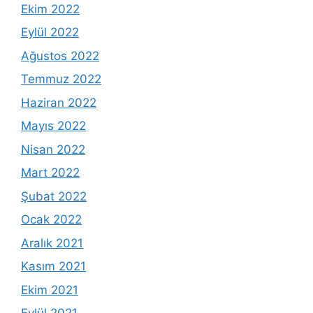
Ekim 2022
Eylül 2022
Ağustos 2022
Temmuz 2022
Haziran 2022
Mayıs 2022
Nisan 2022
Mart 2022
Şubat 2022
Ocak 2022
Aralık 2021
Kasım 2021
Ekim 2021