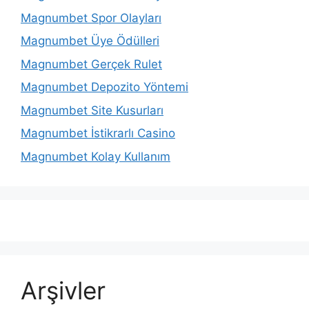
Magnumbet Spor Olayları
Magnumbet Üye Ödülleri
Magnumbet Gerçek Rulet
Magnumbet Depozito Yöntemi
Magnumbet Site Kusurları
Magnumbet İstikrarlı Casino
Magnumbet Kolay Kullanım
Arşivler