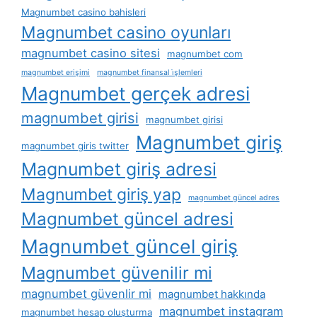
Magnumbet casino bahisleri
Magnumbet casino oyunları
magnumbet casino sitesi
magnumbet com
magnumbet erişimi
magnumbet finansal i̇şlemleri
Magnumbet gerçek adresi
magnumbet girisi
magnumbet girisi
Magnumbet giriş
magnumbet giris twitter
Magnumbet giriş adresi
Magnumbet giriş yap
magnumbet güncel adres
Magnumbet güncel adresi
Magnumbet güncel giriş
Magnumbet güvenilir mi
magnumbet güvenlir mi
magnumbet hakkında
magnumbet instagram
magnumbet hesap oluşturma