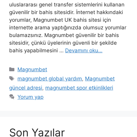
uluslararası genel transfer sistemlerini kullanan
güvenilir bir bahis sitesidir. İnternet hakkındaki
yorumlar, Magnumbet UK bahis sitesi için
internette arama yaptığınızda olumsuz yorumlar
bulamazsınız. Magnumbet güvenilir bir bahis
sitesidir, çünkü üyelerinin güvenli bir şekilde
bahis yapabilmesini …
Devamını oku…
Kategoriler
Magnumbet
Etiketler
magnumbet global yardım
,
Magnumbet
güncel adresi
,
magnumbet spor etkinlikleri
Yorum yap
Son Yazılar