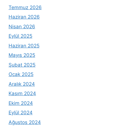
Temmuz 2026
Haziran 2026
Nisan 2026
Eylül 2025
Haziran 2025
Mayıs 2025
Şubat 2025
Ocak 2025
Aralık 2024
Kasım 2024
Ekim 2024
Eylül 2024
Ağustos 2024