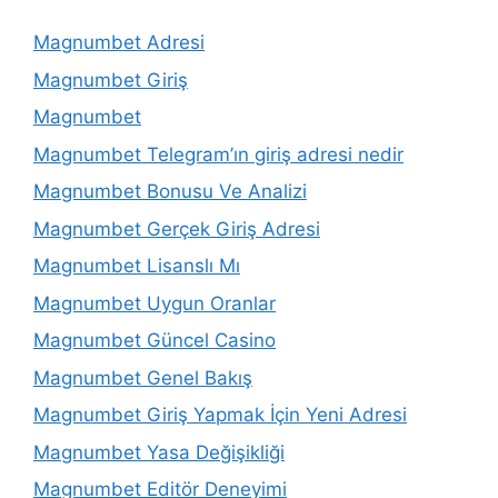
Magnumbet Adresi
Magnumbet Giriş
Magnumbet
Magnumbet Telegram’ın giriş adresi nedir
Magnumbet Bonusu Ve Analizi
Magnumbet Gerçek Giriş Adresi
Magnumbet Lisanslı Mı
Magnumbet Uygun Oranlar
Magnumbet Güncel Casino
Magnumbet Genel Bakış
Magnumbet Giriş Yapmak İçin Yeni Adresi
Magnumbet Yasa Değişikliği
Magnumbet Editör Deneyimi