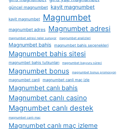
kayit magnumbet
güncel magnumbet
Magnumbet
kayit magnumbet
Magnumbet adresi
magnumbet adres
magnumbet adresi neler sunuyor
magnumbet analizleri
Magnumbet bahis
magnumbet bahis seçenekleri
Magnumbet bahis sitesi
magnumbet bahis tutkunları
magnumbet başvuru süreci
Magnumbet bonus
magnumbet bonus promosyon
magnumbet canli
magnumbet canli maç izle
Magnumbet canlı bahis
Magnumbet canlı casino
Magnumbet canlı destek
magnumbet canlı maç
Magnumbet canlı maç izleme