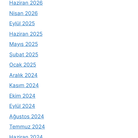
Haziran 2026
Nisan 2026
Eylül 2025
Haziran 2025
Mayıs 2025
Şubat 2025
Ocak 2025
Aralık 2024
Kasım 2024
Ekim 2024
Eylül 2024
Ağustos 2024
Temmuz 2024
Haziran 2024