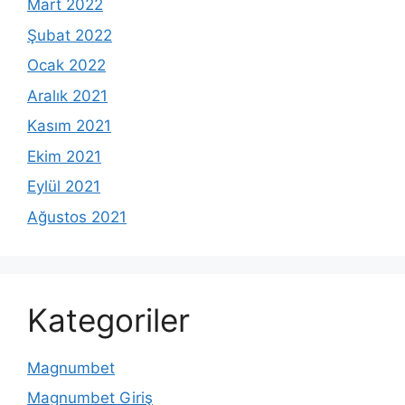
Mart 2022
Şubat 2022
Ocak 2022
Aralık 2021
Kasım 2021
Ekim 2021
Eylül 2021
Ağustos 2021
Kategoriler
Magnumbet
Magnumbet Giriş