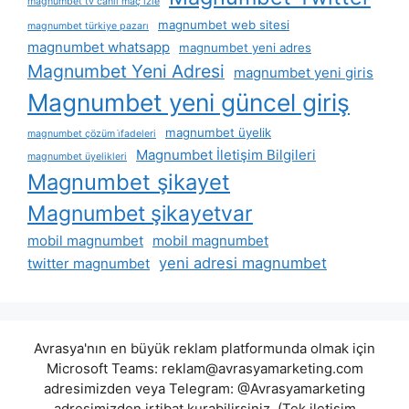
magnumbet tv canli maç izle
magnumbet web sitesi
magnumbet türkiye pazarı
magnumbet whatsapp
magnumbet yeni adres
Magnumbet Yeni Adresi
magnumbet yeni giris
Magnumbet yeni güncel giriş
magnumbet üyelik
magnumbet çözüm i̇fadeleri
Magnumbet İletişim Bilgileri
magnumbet üyelikleri
Magnumbet şikayet
Magnumbet şikayetvar
mobil magnumbet
mobil magnumbet
yeni adresi magnumbet
twitter magnumbet
Avrasya'nın en büyük reklam platformunda olmak için
Microsoft Teams:
reklam@avrasyamarketing.com
adresimizden veya Telegram: @Avrasyamarketing
adresimizden irtibat kurabilirsiniz. (Tek iletişim