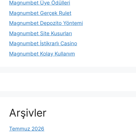
Magnumbet Üye Ödülleri
Magnumbet Gerçek Rulet
Magnumbet Depozito Yöntemi
Magnumbet Site Kusurları
Magnumbet İstikrarlı Casino
Magnumbet Kolay Kullanım
Arşivler
Temmuz 2026