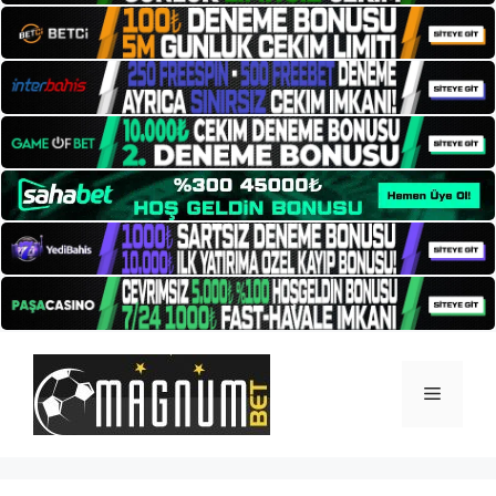
İçeriğe
atla
Menü