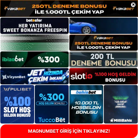
×
MAGNUMBET GİRİŞ İÇİN TIKLAYINIZ!