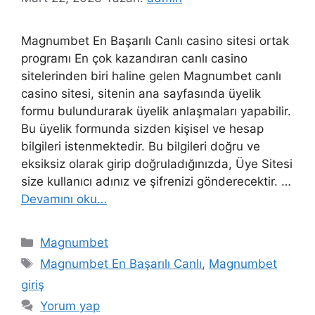
Magnumbet En Başarılı Canlı casino sitesi ortak
programı En çok kazandıran canlı casino
sitelerinden biri haline gelen Magnumbet canlı
casino sitesi, sitenin ana sayfasında üyelik
formu bulundurarak üyelik anlaşmaları yapabilir.
Bu üyelik formunda sizden kişisel ve hesap
bilgileri istenmektedir. Bu bilgileri doğru ve
eksiksiz olarak girip doğruladığınızda, Üye Sitesi
size kullanıcı adınız ve şifrenizi gönderecektir. …
Devamını oku…
Kategoriler
Magnumbet
Etiketler
Magnumbet En Başarılı Canlı
,
Magnumbet
giriş
Yorum yap