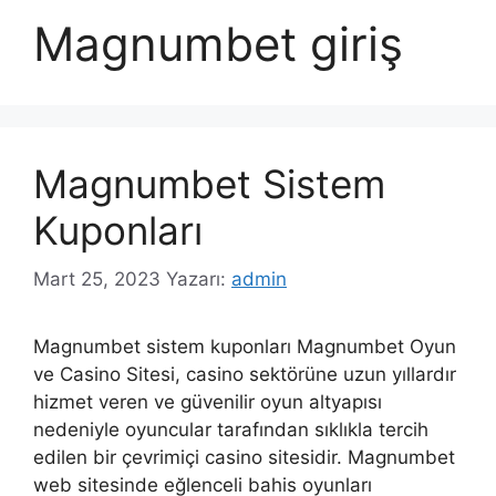
Magnumbet giriş
Magnumbet Sistem
Kuponları
Mart 25, 2023
Yazarı:
admin
Magnumbet sistem kuponları Magnumbet Oyun
ve Casino Sitesi, casino sektörüne uzun yıllardır
hizmet veren ve güvenilir oyun altyapısı
nedeniyle oyuncular tarafından sıklıkla tercih
edilen bir çevrimiçi casino sitesidir. Magnumbet
web sitesinde eğlenceli bahis oyunları