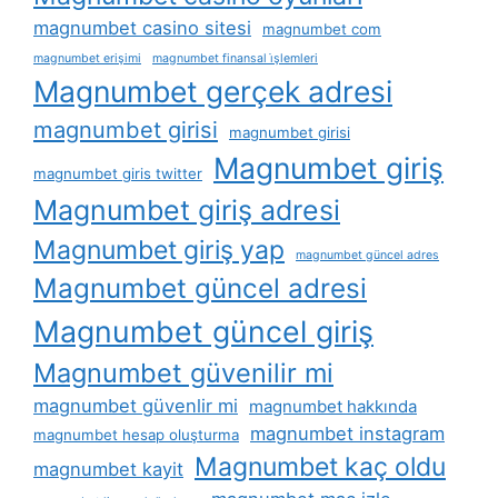
magnumbet casino sitesi
magnumbet com
magnumbet erişimi
magnumbet finansal i̇şlemleri
Magnumbet gerçek adresi
magnumbet girisi
magnumbet girisi
Magnumbet giriş
magnumbet giris twitter
Magnumbet giriş adresi
Magnumbet giriş yap
magnumbet güncel adres
Magnumbet güncel adresi
Magnumbet güncel giriş
Magnumbet güvenilir mi
magnumbet güvenlir mi
magnumbet hakkında
magnumbet instagram
magnumbet hesap oluşturma
Magnumbet kaç oldu
magnumbet kayit