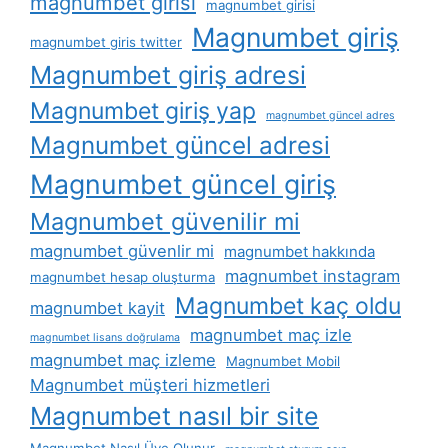
magnumbet girisi
magnumbet girisi
Magnumbet giriş
magnumbet giris twitter
Magnumbet giriş adresi
Magnumbet giriş yap
magnumbet güncel adres
Magnumbet güncel adresi
Magnumbet güncel giriş
Magnumbet güvenilir mi
magnumbet güvenlir mi
magnumbet hakkında
magnumbet instagram
magnumbet hesap oluşturma
Magnumbet kaç oldu
magnumbet kayit
magnumbet maç izle
magnumbet lisans doğrulama
magnumbet maç izleme
Magnumbet Mobil
Magnumbet müşteri hizmetleri
Magnumbet nasıl bir site
Magnumbet Nasıl Üye Olunur