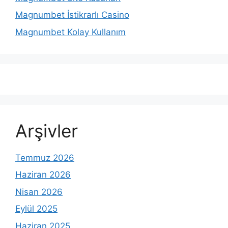
Magnumbet İstikrarlı Casino
Magnumbet Kolay Kullanım
Arşivler
Temmuz 2026
Haziran 2026
Nisan 2026
Eylül 2025
Haziran 2025