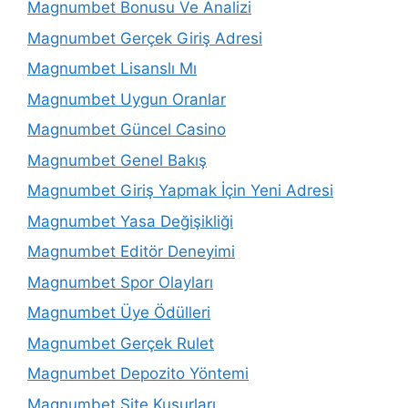
Magnumbet Bonusu Ve Analizi
Magnumbet Gerçek Giriş Adresi
Magnumbet Lisanslı Mı
Magnumbet Uygun Oranlar
Magnumbet Güncel Casino
Magnumbet Genel Bakış
Magnumbet Giriş Yapmak İçin Yeni Adresi
Magnumbet Yasa Değişikliği
Magnumbet Editör Deneyimi
Magnumbet Spor Olayları
Magnumbet Üye Ödülleri
Magnumbet Gerçek Rulet
Magnumbet Depozito Yöntemi
Magnumbet Site Kusurları