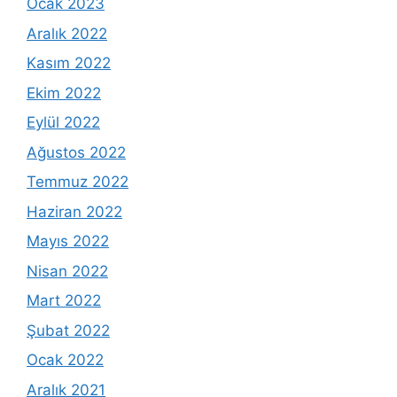
Ocak 2023
Aralık 2022
Kasım 2022
Ekim 2022
Eylül 2022
Ağustos 2022
Temmuz 2022
Haziran 2022
Mayıs 2022
Nisan 2022
Mart 2022
Şubat 2022
Ocak 2022
Aralık 2021