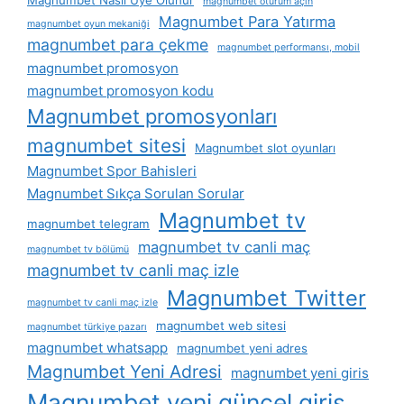
magnumbet oturum açın
Magnumbet Para Yatırma
magnumbet oyun mekaniği
magnumbet para çekme
magnumbet performansı, mobil
magnumbet promosyon
magnumbet promosyon kodu
Magnumbet promosyonları
magnumbet sitesi
Magnumbet slot oyunları
Magnumbet Spor Bahisleri
Magnumbet Sıkça Sorulan Sorular
Magnumbet tv
magnumbet telegram
magnumbet tv canli maç
magnumbet tv bölümü
magnumbet tv canli maç izle
Magnumbet Twitter
magnumbet tv canli maç izle
magnumbet web sitesi
magnumbet türkiye pazarı
magnumbet whatsapp
magnumbet yeni adres
Magnumbet Yeni Adresi
magnumbet yeni giris
Magnumbet yeni güncel giriş