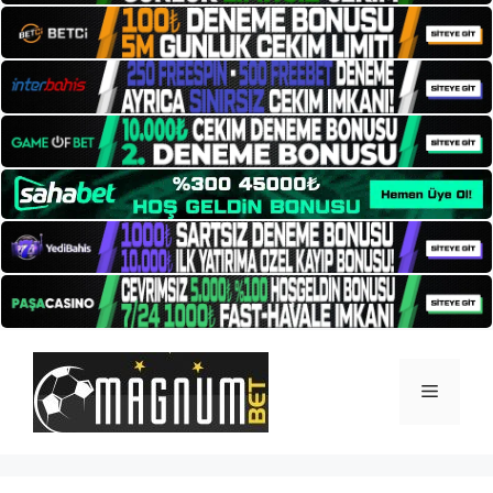
İçeriğe
atla
Menü