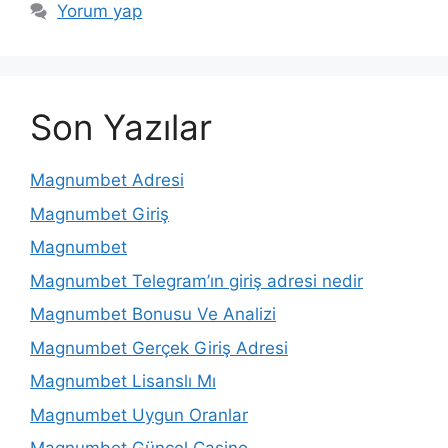
Yorum yap
Son Yazılar
Magnumbet Adresi
Magnumbet Giriş
Magnumbet
Magnumbet Telegram’ın giriş adresi nedir
Magnumbet Bonusu Ve Analizi
Magnumbet Gerçek Giriş Adresi
Magnumbet Lisanslı Mı
Magnumbet Uygun Oranlar