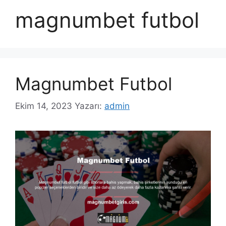
magnumbet futbol
Magnumbet Futbol
Ekim 14, 2023
Yazarı:
admin