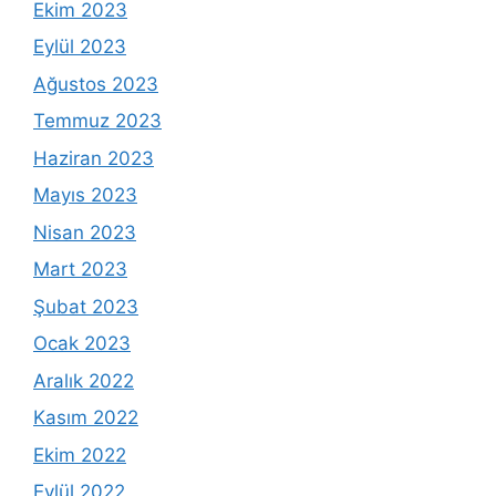
Ekim 2023
Eylül 2023
Ağustos 2023
Temmuz 2023
Haziran 2023
Mayıs 2023
Nisan 2023
Mart 2023
Şubat 2023
Ocak 2023
Aralık 2022
Kasım 2022
Ekim 2022
Eylül 2022