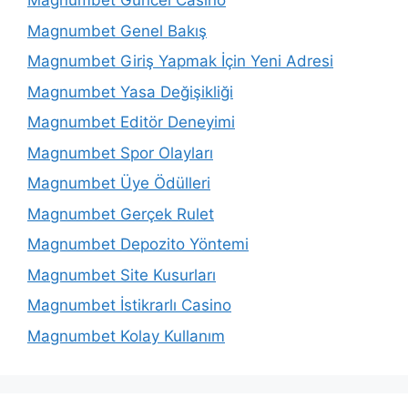
Magnumbet Güncel Casino
Magnumbet Genel Bakış
Magnumbet Giriş Yapmak İçin Yeni Adresi
Magnumbet Yasa Değişikliği
Magnumbet Editör Deneyimi
Magnumbet Spor Olayları
Magnumbet Üye Ödülleri
Magnumbet Gerçek Rulet
Magnumbet Depozito Yöntemi
Magnumbet Site Kusurları
Magnumbet İstikrarlı Casino
Magnumbet Kolay Kullanım