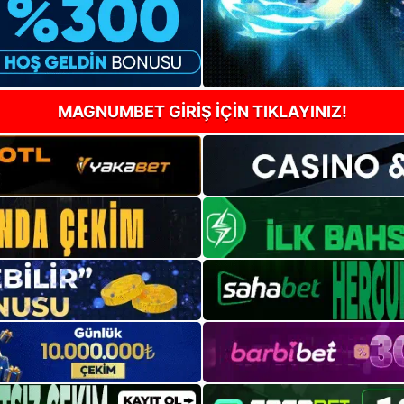
MAGNUMBET GİRİŞ İÇİN TIKLAYINIZ!