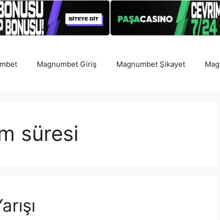
mbet
Magnumbet Giriş
Magnumbet Şikayet
Mag
m süresi
rışı