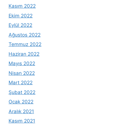
Kasım 2022
Ekim 2022
Eylül 2022
Ağustos 2022
Temmuz 2022
Haziran 2022
Mayıs 2022
Nisan 2022
Mart 2022
Şubat 2022
Ocak 2022
Aralık 2021
Kasım 2021