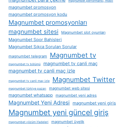
magnumbet performansı, mobil
magnumbet promosyon
magnumbet promosyon kodu
Magnumbet promosyonları
magnumbet sitesi
Magnumbet slot oyunları
Magnumbet Spor Bahisleri
Magnumbet Sıkça Sorulan Sorular
Magnumbet tv
magnumbet telegram
magnumbet tv canli maç
magnumbet tv bölümü
magnumbet tv canli maç izle
Magnumbet Twitter
magnumbet tv canli maç izle
magnumbet web sitesi
magnumbet türkiye pazarı
magnumbet whatsapp
magnumbet yeni adres
Magnumbet Yeni Adresi
magnumbet yeni giris
Magnumbet yeni güncel giriş
magnumbet üyelik
magnumbet çözüm i̇fadeleri