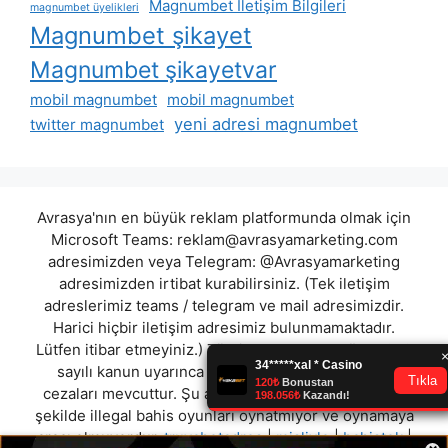
Magnumbet İletişim Bilgileri
magnumbet üyelikleri
Magnumbet şikayet
Magnumbet şikayetvar
mobil magnumbet
mobil magnumbet
yeni adresi magnumbet
twitter magnumbet
Avrasya'nın en büyük reklam platformunda olmak için
Microsoft Teams:
reklam@avrasyamarketing.com
adresimizden veya Telegram: @Avrasyamarketing
adresimizden irtibat kurabilirsiniz. (Tek iletişim
adreslerimiz teams / telegram ve mail adresimizdir.
Harici hiçbir iletişim adresimiz bulunmamaktadır.
Lütfen itibar etmeyiniz.) Türkiye yasalarına göre 7258
sayılı kanun uyarınca yasa dışı bahis oynamanın
cezaları mevcuttur. Şu an bulunduğunuz site hiç bir
şekilde illegal bahis oyunları oynatmıyor ve oynamaya
aracı olmuyordur.
truvabetadres
|
misliyle
|
bahistek
|