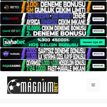
İçeriğe
atla
Menü