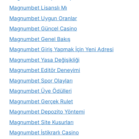
Magnumbet Lisanslı Mı
Magnumbet Uygun Oranlar
Magnumbet Güncel Casino
Magnumbet Genel Bakış
Magnumbet Giriş Yapmak İçin Yeni Adresi
Magnumbet Yasa Değişikliği
Magnumbet Editör Deneyimi
Magnumbet Spor Olayları
Magnumbet Üye Ödülleri
Magnumbet Gerçek Rulet
Magnumbet Depozito Yöntemi
Magnumbet Site Kusurları
Magnumbet İstikrarlı Casino