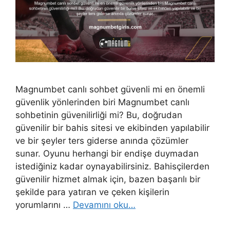
Magnumbet canlı sohbet güvenli mi en önemli
güvenlik yönlerinden biri Magnumbet canlı
sohbetinin güvenilirliği mi? Bu, doğrudan
güvenilir bir bahis sitesi ve ekibinden yapılabilir
ve bir şeyler ters giderse anında çözümler
sunar. Oyunu herhangi bir endişe duymadan
istediğiniz kadar oynayabilirsiniz. Bahisçilerden
güvenilir hizmet almak için, bazen başarılı bir
şekilde para yatıran ve çeken kişilerin
yorumlarını …
Devamını oku…