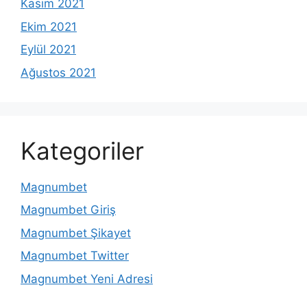
Kasım 2021
Ekim 2021
Eylül 2021
Ağustos 2021
Kategoriler
Magnumbet
Magnumbet Giriş
Magnumbet Şikayet
Magnumbet Twitter
Magnumbet Yeni Adresi