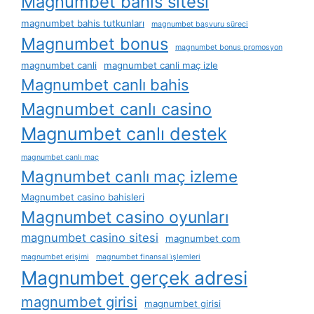
Magnumbet bahis sitesi
magnumbet bahis tutkunları
magnumbet başvuru süreci
Magnumbet bonus
magnumbet bonus promosyon
magnumbet canli
magnumbet canli maç izle
Magnumbet canlı bahis
Magnumbet canlı casino
Magnumbet canlı destek
magnumbet canlı maç
Magnumbet canlı maç izleme
Magnumbet casino bahisleri
Magnumbet casino oyunları
magnumbet casino sitesi
magnumbet com
magnumbet erişimi
magnumbet finansal i̇şlemleri
Magnumbet gerçek adresi
magnumbet girisi
magnumbet girisi