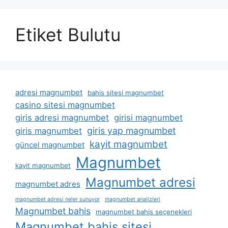
Etiket Bulutu
adresi magnumbet
bahis sitesi magnumbet
casino sitesi magnumbet
giris adresi magnumbet
girisi magnumbet
giris yap magnumbet
giris magnumbet
kayit magnumbet
güncel magnumbet
Magnumbet
kayit magnumbet
Magnumbet adresi
magnumbet adres
magnumbet adresi neler sunuyor
magnumbet analizleri
Magnumbet bahis
magnumbet bahis seçenekleri
Magnumbet bahis sitesi