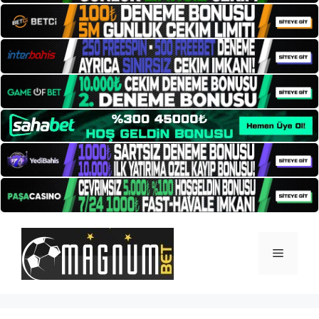
İçeriğe
atla
Menü