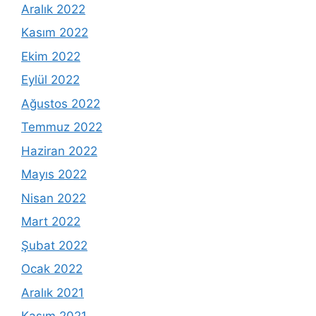
Aralık 2022
Kasım 2022
Ekim 2022
Eylül 2022
Ağustos 2022
Temmuz 2022
Haziran 2022
Mayıs 2022
Nisan 2022
Mart 2022
Şubat 2022
Ocak 2022
Aralık 2021