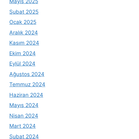
Mayıs 2025
Şubat 2025
Ocak 2025
Aralık 2024
Kasım 2024
Ekim 2024
Eylül 2024
Ağustos 2024
Temmuz 2024
Haziran 2024
Mayıs 2024
Nisan 2024
Mart 2024
Şubat 2024