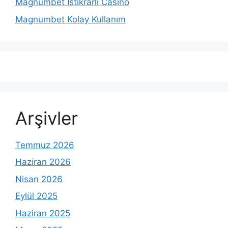
Magnumbet İstikrarlı Casino
Magnumbet Kolay Kullanım
Arşivler
Temmuz 2026
Haziran 2026
Nisan 2026
Eylül 2025
Haziran 2025