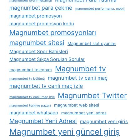
magnumbet oyun mekaniği
magnumbet para çekme
magnumbet performansı, mobil
magnumbet promosyon
magnumbet promosyon kodu
Magnumbet promosyonları
magnumbet sitesi
Magnumbet slot oyunları
Magnumbet Spor Bahisleri
Magnumbet Sıkça Sorulan Sorular
Magnumbet tv
magnumbet telegram
magnumbet tv canli maç
magnumbet tv bölümü
magnumbet tv canli maç izle
Magnumbet Twitter
magnumbet tv canli maç izle
magnumbet web sitesi
magnumbet türkiye pazarı
magnumbet whatsapp
magnumbet yeni adres
Magnumbet Yeni Adresi
magnumbet yeni giris
Magnumbet yeni güncel giriş