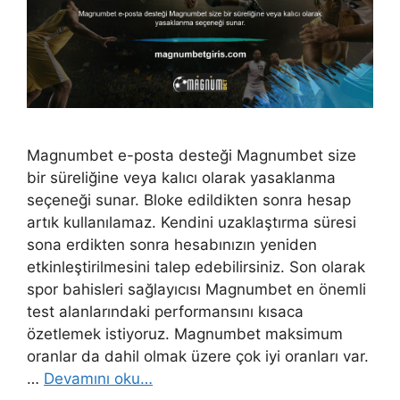
Magnumbet e-posta desteği Magnumbet size
bir süreliğine veya kalıcı olarak yasaklanma
seçeneği sunar. Bloke edildikten sonra hesap
artık kullanılamaz. Kendini uzaklaştırma süresi
sona erdikten sonra hesabınızın yeniden
etkinleştirilmesini talep edebilirsiniz. Son olarak
spor bahisleri sağlayıcısı Magnumbet en önemli
test alanlarındaki performansını kısaca
özetlemek istiyoruz. Magnumbet maksimum
oranlar da dahil olmak üzere çok iyi oranları var.
…
Devamını oku…