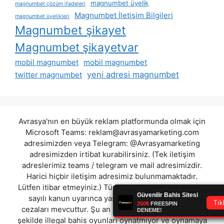
magnumbet üyelik
magnumbet çözüm i̇fadeleri
Magnumbet İletişim Bilgileri
magnumbet üyelikleri
Magnumbet şikayet
Magnumbet şikayetvar
mobil magnumbet
mobil magnumbet
yeni adresi magnumbet
twitter magnumbet
Avrasya'nın en büyük reklam platformunda olmak için
Microsoft Teams:
reklam@avrasyamarketing.com
adresimizden veya Telegram: @Avrasyamarketing
adresimizden irtibat kurabilirsiniz. (Tek iletişim
adreslerimiz teams / telegram ve mail adresimizdir.
Harici hiçbir iletişim adresimiz bulunmamaktadır.
Lütfen itibar etmeyiniz.) Türkiye yasalarına göre 7258
sayılı kanun uyarınca yasa dışı bahis oynamanın
cezaları mevcuttur. Şu an bulunduğunuz site hiç bir
şekilde illegal bahis oyunları oynatmıyor ve oynamaya