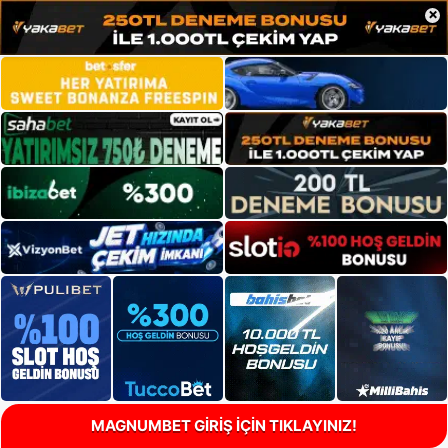
×
MAGNUMBET GİRİŞ İÇİN TIKLAYINIZ!