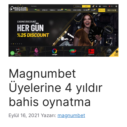
Magnumbet
Üyelerine 4 yıldır
bahis oynatma
Eylül 16, 2021
Yazarı:
magnumbet