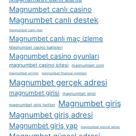
Magnumbet canlı casino
Magnumbet canlı destek
magnumbet canlı maç
Magnumbet canlı maç izleme
Magnumbet casino bahisleri
Magnumbet casino oyunları
magnumbet casino sitesi
magnumbet com
magnumbet erişimi
magnumbet finansal i̇şlemleri
Magnumbet gerçek adresi
magnumbet girisi
magnumbet girisi
Magnumbet giriş
magnumbet giris twitter
Magnumbet giriş adresi
Magnumbet giriş yap
magnumbet güncel adres