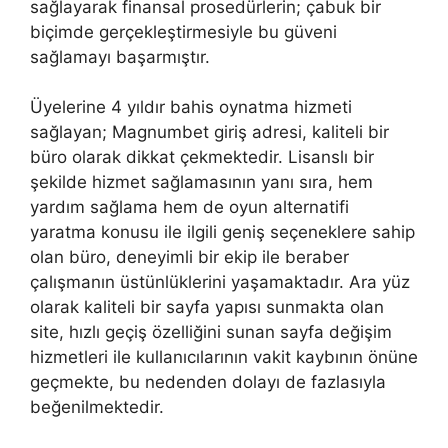
sağlayarak finansal prosedürlerin; çabuk bir
biçimde gerçekleştirmesiyle bu güveni
sağlamayı başarmıştır.
Üyelerine 4 yıldır bahis oynatma hizmeti
sağlayan; Magnumbet giriş adresi, kaliteli bir
büro olarak dikkat çekmektedir. Lisanslı bir
şekilde hizmet sağlamasının yanı sıra, hem
yardım sağlama hem de oyun alternatifi
yaratma konusu ile ilgili geniş seçeneklere sahip
olan büro, deneyimli bir ekip ile beraber
çalışmanın üstünlüklerini yaşamaktadır. Ara yüz
olarak kaliteli bir sayfa yapısı sunmakta olan
site, hızlı geçiş özelliğini sunan sayfa değişim
hizmetleri ile kullanıcılarının vakit kaybının önüne
geçmekte, bu nedenden dolayı de fazlasıyla
beğenilmektedir.