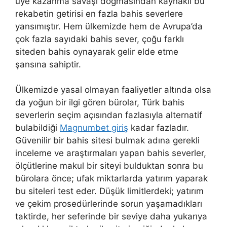
üye kazanma savaşı doğmasından kaynaklı bu
rekabetin getirisi en fazla bahis severlere
yansımıştır. Hem ülkemizde hem de Avrupa’da
çok fazla sayıdaki bahis sever, çoğu farklı
siteden bahis oynayarak gelir elde etme
şansına sahiptir.
Ülkemizde yasal olmayan faaliyetler altında olsa
da yoğun bir ilgi gören bürolar, Türk bahis
severlerin seçim açısından fazlasıyla alternatif
bulabildiği
Magnumbet giriş
kadar fazladır.
Güvenilir bir bahis sitesi bulmak adına gerekli
inceleme ve araştırmaları yapan bahis severler,
ölçütlerine makul bir siteyi bulduktan sonra bu
bürolara önce; ufak miktarlarda yatırım yaparak
bu siteleri test eder. Düşük limitlerdeki; yatırım
ve çekim prosedürlerinde sorun yaşamadıkları
taktirde, her seferinde bir seviye daha yukarıya