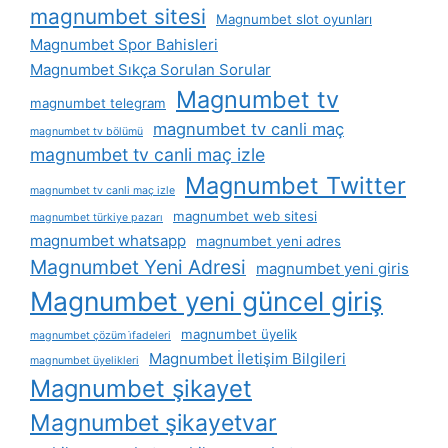
magnumbet sitesi
Magnumbet slot oyunları
Magnumbet Spor Bahisleri
Magnumbet Sıkça Sorulan Sorular
Magnumbet tv
magnumbet telegram
magnumbet tv canli maç
magnumbet tv bölümü
magnumbet tv canli maç izle
Magnumbet Twitter
magnumbet tv canli maç izle
magnumbet web sitesi
magnumbet türkiye pazarı
magnumbet whatsapp
magnumbet yeni adres
Magnumbet Yeni Adresi
magnumbet yeni giris
Magnumbet yeni güncel giriş
magnumbet üyelik
magnumbet çözüm i̇fadeleri
Magnumbet İletişim Bilgileri
magnumbet üyelikleri
Magnumbet şikayet
Magnumbet şikayetvar