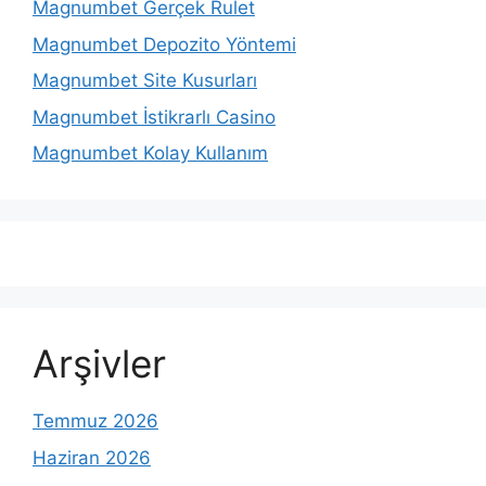
Magnumbet Gerçek Rulet
Magnumbet Depozito Yöntemi
Magnumbet Site Kusurları
Magnumbet İstikrarlı Casino
Magnumbet Kolay Kullanım
Arşivler
Temmuz 2026
Haziran 2026