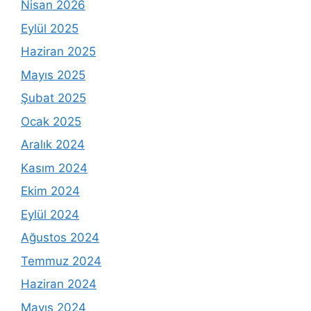
Nisan 2026
Eylül 2025
Haziran 2025
Mayıs 2025
Şubat 2025
Ocak 2025
Aralık 2024
Kasım 2024
Ekim 2024
Eylül 2024
Ağustos 2024
Temmuz 2024
Haziran 2024
Mayıs 2024