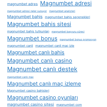
Magnumbet adresi
magnumbet adres
magnumbet adresi neler sunuyor
magnumbet analizleri
Magnumbet bahis
magnumbet bahis seçenekleri
Magnumbet bahis sitesi
magnumbet bahis tutkunları
magnumbet başvuru süreci
Magnumbet bonus
magnumbet bonus promosyon
magnumbet canli
magnumbet canli maç izle
Magnumbet canlı bahis
Magnumbet canlı casino
Magnumbet canlı destek
magnumbet canlı maç
Magnumbet canlı maç izleme
Magnumbet casino bahisleri
Magnumbet casino oyunları
magnumbet casino sitesi
magnumbet com