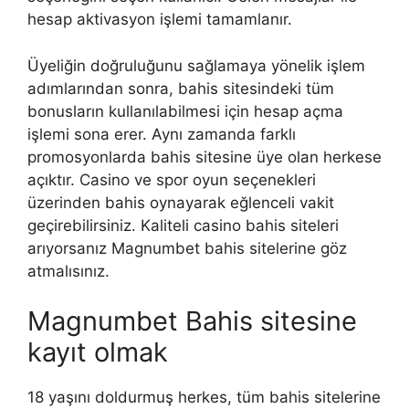
hesap aktivasyon işlemi tamamlanır.
Üyeliğin doğruluğunu sağlamaya yönelik işlem
adımlarından sonra, bahis sitesindeki tüm
bonusların kullanılabilmesi için hesap açma
işlemi sona erer. Aynı zamanda farklı
promosyonlarda bahis sitesine üye olan herkese
açıktır. Casino ve spor oyun seçenekleri
üzerinden bahis oynayarak eğlenceli vakit
geçirebilirsiniz. Kaliteli casino bahis siteleri
arıyorsanız Magnumbet bahis sitelerine göz
atmalısınız.
Magnumbet Bahis sitesine
kayıt olmak
18 yaşını doldurmuş herkes, tüm bahis sitelerine