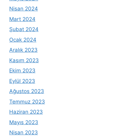
Nisan 2024
Mart 2024
Şubat 2024
Ocak 2024
Aralık 2023
Kasım 2023
Ekim 2023
Eylül 2023
Ağustos 2023
Temmuz 2023
Haziran 2023
Mayıs 2023
Nisan 2023