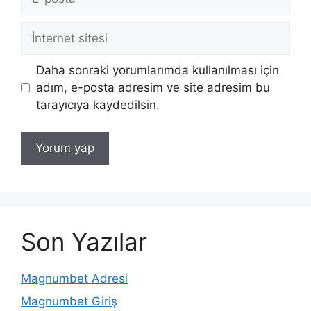
posta
İnternet
sitesi
Daha sonraki yorumlarımda kullanılması için
adım, e-posta adresim ve site adresim bu
tarayıcıya kaydedilsin.
Son Yazılar
Magnumbet Adresi
Magnumbet Giriş