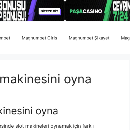
mbet
Magnumbet Giriş
Magnumbet Şikayet
Mag
makinesini oyna
inesini oyna
inde slot makineleri oynamak için farklı