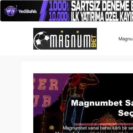
İçeriğe
atla
Magnu