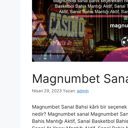
Magnumbet Sana
Nisan 29, 2023
Yazarı:
admin
Magnumbet Sanal Bahsi kârlı bir seçene
nedir? Magnumbet sanal Magnumbet Sanal B
Bahis Mantığı Aktif, Sanal Basketbol Bahis