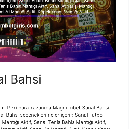
l Bahsi
k mi Peki para kazanma Magnumbet Sanal Bahsi
ahsi seçenekleri neler içerir: Sanal Futbol
 Mantığı Aktif, Sanal Tenis Bahis Mantığı Aktif,