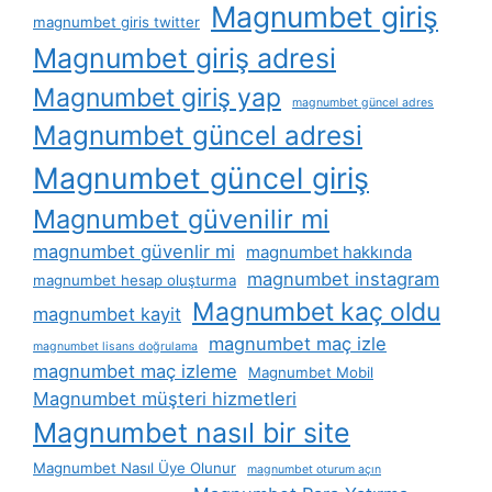
Magnumbet giriş
magnumbet giris twitter
Magnumbet giriş adresi
Magnumbet giriş yap
magnumbet güncel adres
Magnumbet güncel adresi
Magnumbet güncel giriş
Magnumbet güvenilir mi
magnumbet güvenlir mi
magnumbet hakkında
magnumbet instagram
magnumbet hesap oluşturma
Magnumbet kaç oldu
magnumbet kayit
magnumbet maç izle
magnumbet lisans doğrulama
magnumbet maç izleme
Magnumbet Mobil
Magnumbet müşteri hizmetleri
Magnumbet nasıl bir site
Magnumbet Nasıl Üye Olunur
magnumbet oturum açın