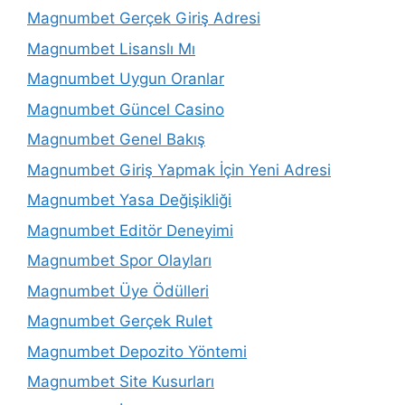
Magnumbet Gerçek Giriş Adresi
Magnumbet Lisanslı Mı
Magnumbet Uygun Oranlar
Magnumbet Güncel Casino
Magnumbet Genel Bakış
Magnumbet Giriş Yapmak İçin Yeni Adresi
Magnumbet Yasa Değişikliği
Magnumbet Editör Deneyimi
Magnumbet Spor Olayları
Magnumbet Üye Ödülleri
Magnumbet Gerçek Rulet
Magnumbet Depozito Yöntemi
Magnumbet Site Kusurları