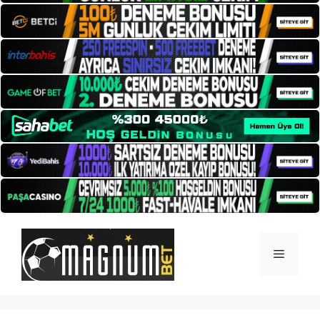
İçeriğe
atla
Menü