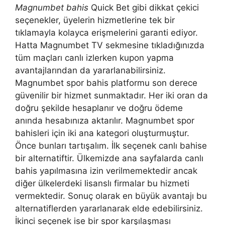
Magnumbet bahis
Quick Bet gibi dikkat çekici
seçenekler, üyelerin hizmetlerine tek bir
tıklamayla kolayca erişmelerini garanti ediyor.
Hatta Magnumbet TV sekmesine tıkladığınızda
tüm maçları canlı izlerken kupon yapma
avantajlarından da yararlanabilirsiniz.
Magnumbet spor bahis platformu son derece
güvenilir bir hizmet sunmaktadır. Her iki oran da
doğru şekilde hesaplanır ve doğru ödeme
anında hesabınıza aktarılır. Magnumbet spor
bahisleri için iki ana kategori oluşturmuştur.
Önce bunları tartışalım. İlk seçenek canlı bahise
bir alternatiftir. Ülkemizde ana sayfalarda canlı
bahis yapılmasına izin verilmemektedir ancak
diğer ülkelerdeki lisanslı firmalar bu hizmeti
vermektedir. Sonuç olarak en büyük avantajı bu
alternatiflerden yararlanarak elde edebilirsiniz.
İkinci seçenek ise bir spor karşılaşması