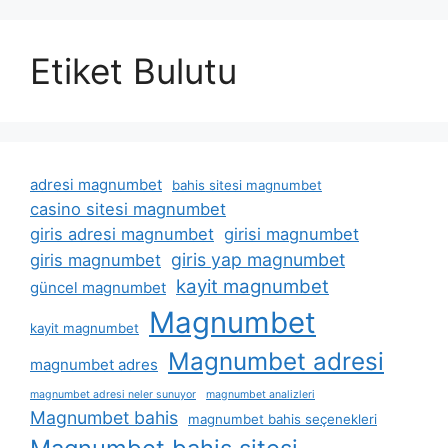
Etiket Bulutu
adresi magnumbet
bahis sitesi magnumbet
casino sitesi magnumbet
giris adresi magnumbet
girisi magnumbet
giris yap magnumbet
giris magnumbet
kayit magnumbet
güncel magnumbet
Magnumbet
kayit magnumbet
Magnumbet adresi
magnumbet adres
magnumbet adresi neler sunuyor
magnumbet analizleri
Magnumbet bahis
magnumbet bahis seçenekleri