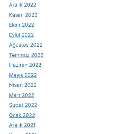
Aralık 2022
Kasım 2022
Ekim 2022
Eylül 2022
Ağustos 2022
Temmuz 2022
Haziran 2022
Mayıs 2022
Nisan 2022
Mart 2022
Şubat 2022
Ocak 2022
Aralık 2021