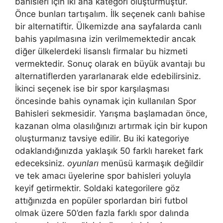
bahisleri için iki ana kategori oluşturmuştur.
Önce bunları tartışalım. İlk seçenek canlı bahise
bir alternatiftir. Ülkemizde ana sayfalarda canlı
bahis yapılmasına izin verilmemektedir ancak
diğer ülkelerdeki lisanslı firmalar bu hizmeti
vermektedir. Sonuç olarak en büyük avantajı bu
alternatiflerden yararlanarak elde edebilirsiniz.
İkinci seçenek ise bir spor karşılaşması
öncesinde bahis oynamak için kullanılan Spor
Bahisleri sekmesidir. Yarışma başlamadan önce,
kazanan olma olasılığınızı artırmak için bir kupon
oluşturmanız tavsiye edilir. Bu iki kategoriye
odaklandığınızda yaklaşık 50 farklı hareket fark
edeceksiniz.
oyunları
menüsü karmaşık değildir
ve tek amacı üyelerine spor bahisleri yoluyla
keyif getirmektir. Soldaki kategorilere göz
attığınızda en popüler sporlardan biri futbol
olmak üzere 50’den fazla farklı spor dalında