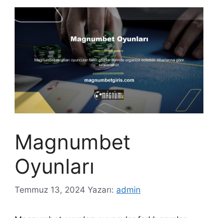
Magnumbet
Oyunları
Temmuz 13, 2024
Yazarı:
admin