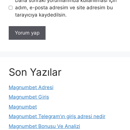
Daha sonraki yorumlarımda kullanılması için
adım, e-posta adresim ve site adresim bu
tarayıcıya kaydedilsin.
Son Yazılar
Magnumbet Adresi
Magnumbet Giriş
Magnumbet
Magnumbet Telegram’ın giriş adresi nedir
Magnumbet Bonusu Ve Analizi