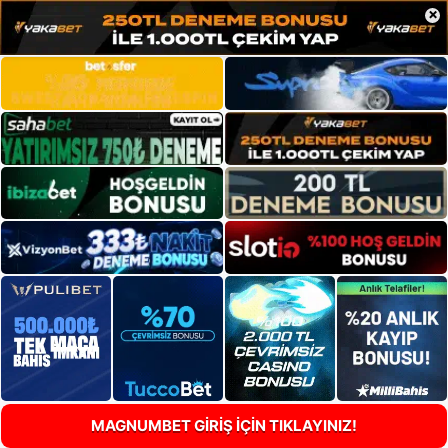
×
MAGNUMBET GİRİŞ İÇİN TIKLAYINIZ!