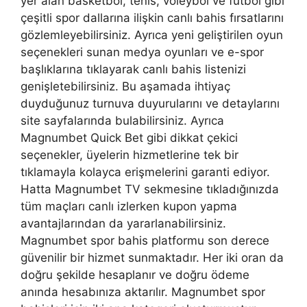
yer alan basketbol, ​​tenis, voleybol ve futbol gibi
çeşitli spor dallarına ilişkin canlı bahis fırsatlarını
gözlemleyebilirsiniz. Ayrıca yeni geliştirilen oyun
seçenekleri sunan medya oyunları ve e-spor
başlıklarına tıklayarak canlı bahis listenizi
genişletebilirsiniz. Bu aşamada ihtiyaç
duyduğunuz turnuva duyurularını ve detaylarını
site sayfalarında bulabilirsiniz. Ayrıca
Magnumbet Quick Bet gibi dikkat çekici
seçenekler, üyelerin hizmetlerine tek bir
tıklamayla kolayca erişmelerini garanti ediyor.
Hatta Magnumbet TV sekmesine tıkladığınızda
tüm maçları canlı izlerken kupon yapma
avantajlarından da yararlanabilirsiniz.
Magnumbet spor bahis platformu son derece
güvenilir bir hizmet sunmaktadır. Her iki oran da
doğru şekilde hesaplanır ve doğru ödeme
anında hesabınıza aktarılır. Magnumbet spor