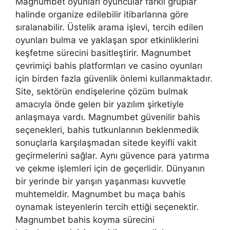
Magnumbet oyunları oyuncular farklı gruplar
halinde organize edilebilir itibarlarına göre
sıralanabilir. Üstelik arama işlevi, tercih edilen
oyunları bulma ve yaklaşan spor etkinliklerini
keşfetme sürecini basitleştirir. Magnumbet
çevrimiçi bahis platformları ve casino oyunları
için birden fazla güvenlik önlemi kullanmaktadır.
Site, sektörün endişelerine çözüm bulmak
amacıyla önde gelen bir yazılım şirketiyle
anlaşmaya vardı. Magnumbet güvenilir bahis
seçenekleri, bahis tutkunlarının beklenmedik
sonuçlarla karşılaşmadan sitede keyifli vakit
geçirmelerini sağlar. Aynı güvence para yatırma
ve çekme işlemleri için de geçerlidir. Dünyanın
bir yerinde bir yarışın yaşanması kuvvetle
muhtemeldir. Magnumbet bu maça bahis
oynamak isteyenlerin tercih ettiği seçenektir.
Magnumbet bahis koyma sürecini